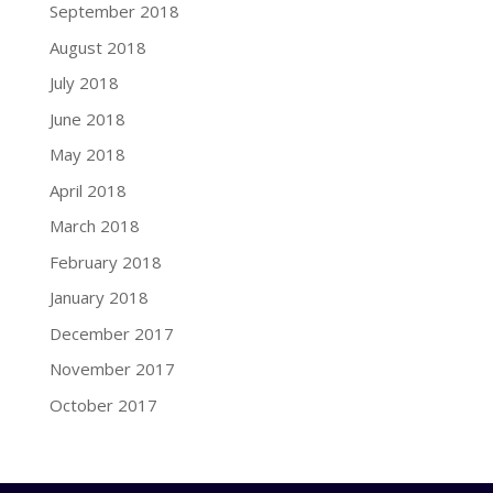
September 2018
August 2018
July 2018
June 2018
May 2018
April 2018
March 2018
February 2018
January 2018
December 2017
November 2017
October 2017