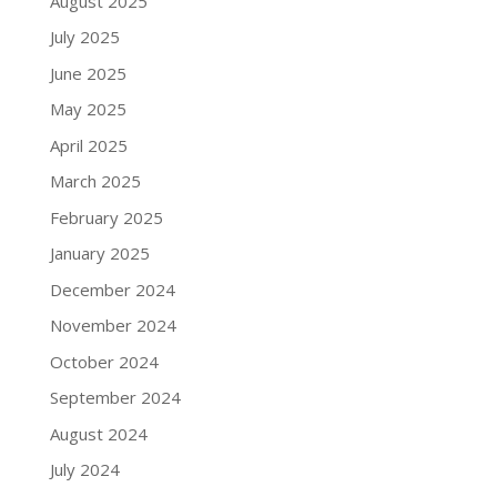
August 2025
July 2025
June 2025
May 2025
April 2025
March 2025
February 2025
January 2025
December 2024
November 2024
October 2024
September 2024
August 2024
July 2024