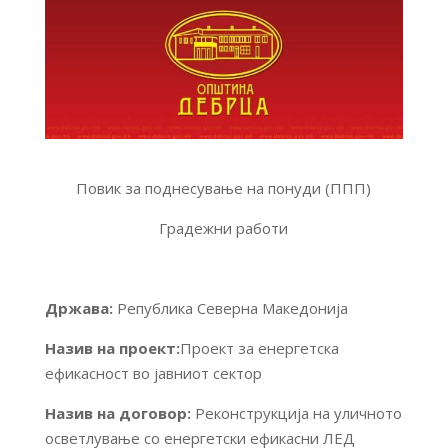
Повик за поднесување на понуди (ППП)
Градежни работи
Држава:
Република Северна Македонија
Назив на проект:
Проект за енергетска
ефикасност во јавниот сектор
Назив на договор:
Реконструкција на уличното
осветлување со енергетски ефикасни ЛЕД