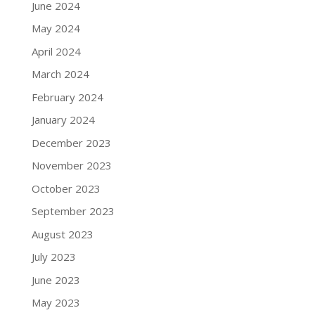
June 2024
May 2024
April 2024
March 2024
February 2024
January 2024
December 2023
November 2023
October 2023
September 2023
August 2023
July 2023
June 2023
May 2023