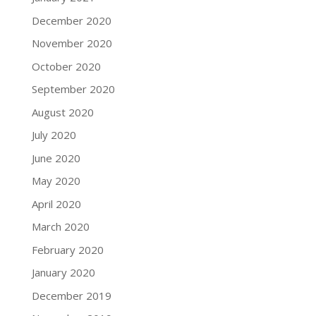
December 2020
November 2020
October 2020
September 2020
August 2020
July 2020
June 2020
May 2020
April 2020
March 2020
February 2020
January 2020
December 2019