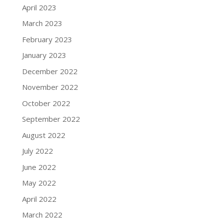
April 2023
March 2023
February 2023
January 2023
December 2022
November 2022
October 2022
September 2022
August 2022
July 2022
June 2022
May 2022
April 2022
March 2022