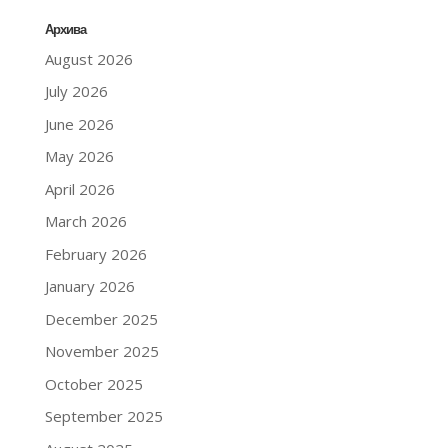
Архива
August 2026
July 2026
June 2026
May 2026
April 2026
March 2026
February 2026
January 2026
December 2025
November 2025
October 2025
September 2025