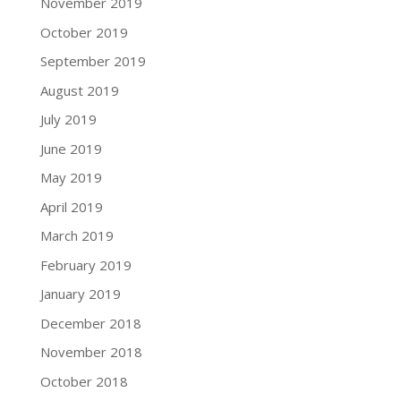
November 2019
October 2019
September 2019
August 2019
July 2019
June 2019
May 2019
April 2019
March 2019
February 2019
January 2019
December 2018
November 2018
October 2018