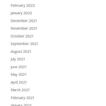
February 2022
January 2022
December 2021
November 2021
October 2021
September 2021
August 2021
July 2021
June 2021
May 2021
April 2021
March 2021
February 2021
January 2021