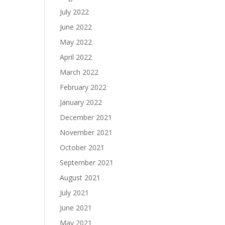
July 2022
June 2022
May 2022
April 2022
March 2022
February 2022
January 2022
December 2021
November 2021
October 2021
September 2021
August 2021
July 2021
June 2021
May 2021