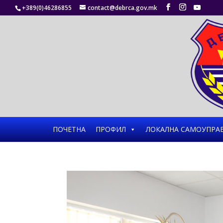
+389(0)46286855
contact@debrca.gov.mk
ПОЧЕТНА
ПРОФИЛ
ЛОКАЛНА САМОУПРА