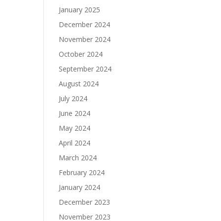
January 2025
December 2024
November 2024
October 2024
September 2024
August 2024
July 2024
June 2024
May 2024
April 2024
March 2024
February 2024
January 2024
December 2023
November 2023