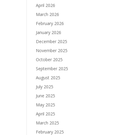
April 2026
March 2026
February 2026
January 2026
December 2025
November 2025
October 2025
September 2025
August 2025
July 2025
June 2025
May 2025
April 2025
March 2025
February 2025