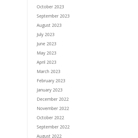
October 2023
September 2023
August 2023
July 2023
June 2023
May 2023
April 2023
March 2023
February 2023
January 2023
December 2022
November 2022
October 2022
September 2022
August 2022