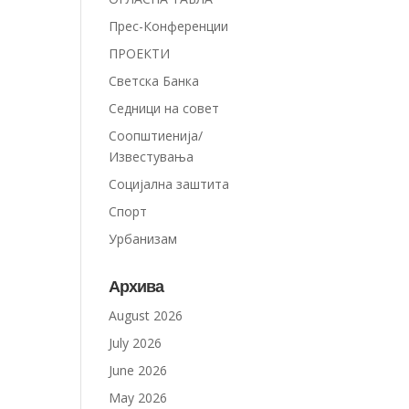
Прес-Конференции
ПРОЕКТИ
Светска Банка
Седници на совет
Соопштиенија/
Известувања
Социјална заштита
Спорт
Урбанизам
Архива
August 2026
July 2026
June 2026
May 2026