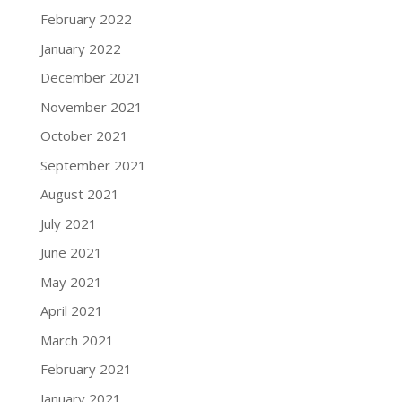
February 2022
January 2022
December 2021
November 2021
October 2021
September 2021
August 2021
July 2021
June 2021
May 2021
April 2021
March 2021
February 2021
January 2021