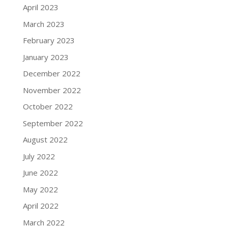
April 2023
March 2023
February 2023
January 2023
December 2022
November 2022
October 2022
September 2022
August 2022
July 2022
June 2022
May 2022
April 2022
March 2022