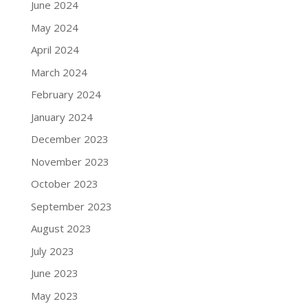
June 2024
May 2024
April 2024
March 2024
February 2024
January 2024
December 2023
November 2023
October 2023
September 2023
August 2023
July 2023
June 2023
May 2023