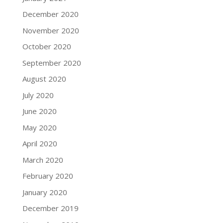
December 2020
November 2020
October 2020
September 2020
August 2020
July 2020
June 2020
May 2020
April 2020
March 2020
February 2020
January 2020
December 2019