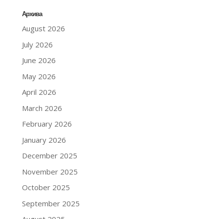
Архива
August 2026
July 2026
June 2026
May 2026
April 2026
March 2026
February 2026
January 2026
December 2025
November 2025
October 2025
September 2025