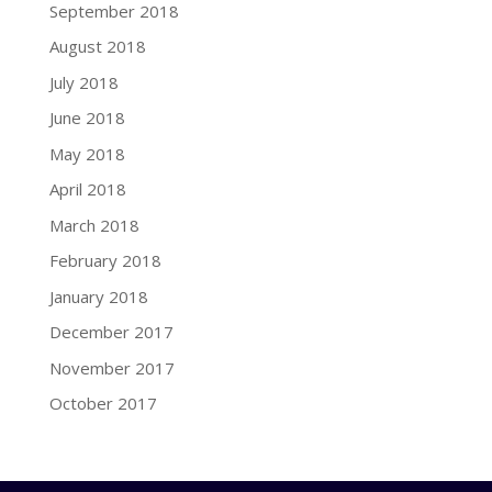
September 2018
August 2018
July 2018
June 2018
May 2018
April 2018
March 2018
February 2018
January 2018
December 2017
November 2017
October 2017