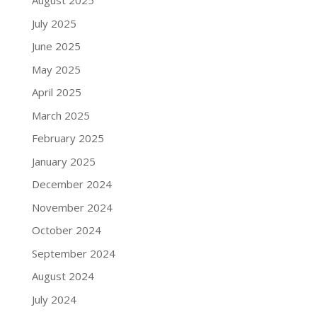
August 2025
July 2025
June 2025
May 2025
April 2025
March 2025
February 2025
January 2025
December 2024
November 2024
October 2024
September 2024
August 2024
July 2024