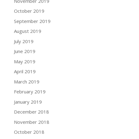
November 2019
October 2019
September 2019
August 2019
July 2019
June 2019
May 2019
April 2019
March 2019
February 2019
January 2019
December 2018
November 2018
October 2018