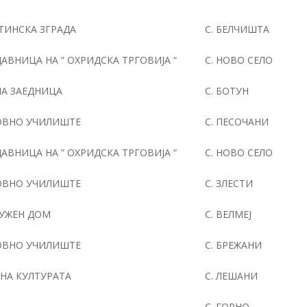
ИНСКА ЗГРАДА
С. БЕЛЧИШТА
АВНИЦА НА ” ОХРИДСКА ТРГОВИЈА “
С. НОВО СЕЛО
А ЗАЕДНИЦА
С. БОТУН
ОВНО УЧИЛИШТЕ
С. ПЕСОЧАНИ
АВНИЦА НА ” ОХРИДСКА ТРГОВИЈА “
С. НОВО СЕЛО
ОВНО УЧИЛИШТЕ
С. ЗЛЕСТИ
УЖЕН ДОМ
С. ВЕЛМЕЈ
ОВНО УЧИЛИШТЕ
С. БРЕЖАНИ
НА КУЛТУРАТА
С. ЛЕШАНИ
С. ГОРНО