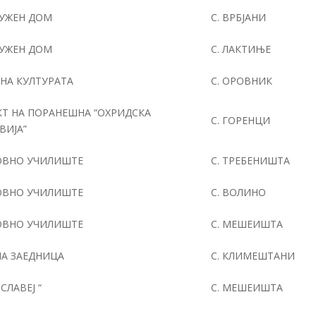
УЖЕН ДОМ
С. ВРБЈАНИ
УЖЕН ДОМ
С. ЛАКТИЊЕ
НА КУЛТУРАТА
С. ОРОВНИК
КТ НА ПОРАНЕШНА “ОХРИДСКА
С. ГОРЕНЦИ
ВИЈА”
ОВНО УЧИЛИШТЕ
С. ТРЕБЕНИШТА
ОВНО УЧИЛИШТЕ
С. ВОЛИНО
ОВНО УЧИЛИШТЕ
С. МЕШЕИШТА
А ЗАЕДНИЦА
С. КЛИМЕШТАНИ
” СЛАВЕЈ “
С. МЕШЕИШТА