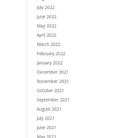
July 2022
June 2022
May 2022
April 2022
March 2022
February 2022
January 2022
December 2021
November 2021
October 2021
September 2021
August 2021
July 2021
June 2021
May 2021