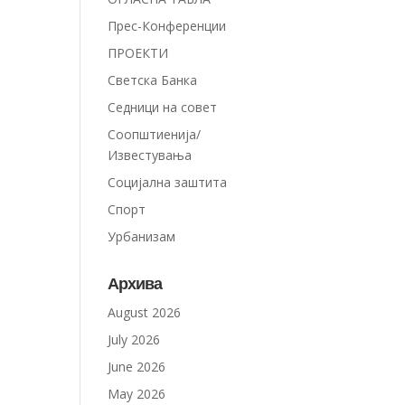
Прес-Конференции
ПРОЕКТИ
Светска Банка
Седници на совет
Соопштиенија/
Известувања
Социјална заштита
Спорт
Урбанизам
Архива
August 2026
July 2026
June 2026
May 2026