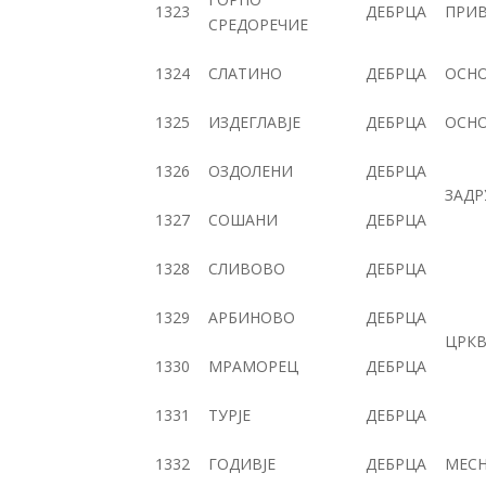
1323
ДЕБРЦА
ПРИВ
СРЕДОРЕЧИЕ
1324
СЛАТИНО
ДЕБРЦА
ОСН
1325
ИЗДЕГЛАВЈЕ
ДЕБРЦА
ОСН
1326
ОЗДОЛЕНИ
ДЕБРЦА
ЗАДР
1327
СОШАНИ
ДЕБРЦА
1328
СЛИВОВО
ДЕБРЦА
1329
АРБИНОВО
ДЕБРЦА
ЦРКВ
1330
МРАМОРЕЦ
ДЕБРЦА
1331
ТУРЈЕ
ДЕБРЦА
1332
ГОДИВЈЕ
ДЕБРЦА
МЕСН