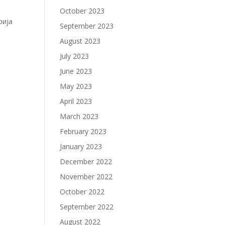
October 2023
рија
September 2023
August 2023
July 2023
June 2023
May 2023
April 2023
March 2023
February 2023
January 2023
December 2022
November 2022
October 2022
September 2022
August 2022