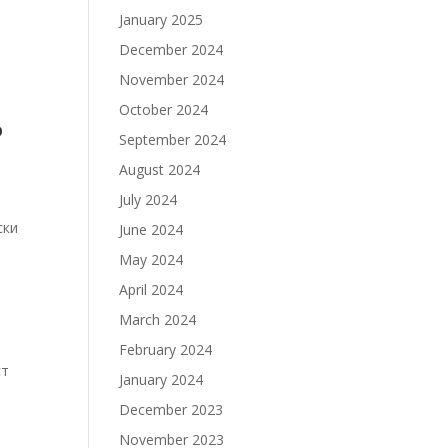
January 2025
December 2024
November 2024
October 2024
о
September 2024
August 2024
July 2024
ски
June 2024
May 2024
April 2024
March 2024
February 2024
ст
January 2024
December 2023
November 2023