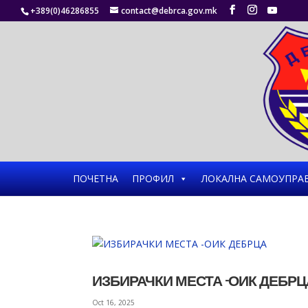
+389(0)46286855
contact@debrca.gov.mk
ПОЧЕТНА
ПРОФИЛ
ЛОКАЛНА САМОУПРА
ИЗБИРАЧКИ МЕСТА -ОИК ДЕБРЦ
Oct 16, 2025