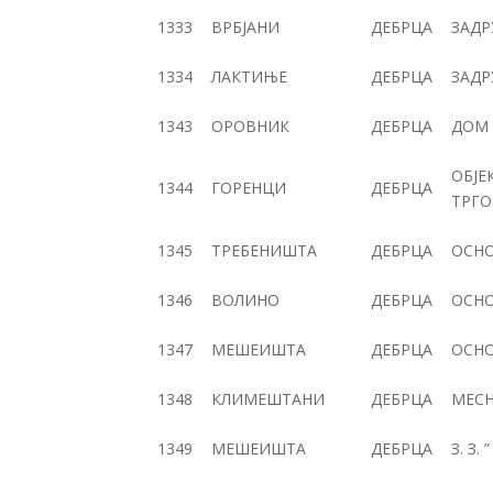
1333
ВРБЈАНИ
ДЕБРЦА
ЗАДР
1334
ЛАКТИЊЕ
ДЕБРЦА
ЗАДР
1343
ОРОВНИК
ДЕБРЦА
ДОМ 
ОБЈЕ
1344
ГОРЕНЦИ
ДЕБРЦА
ТРГО
1345
ТРЕБЕНИШТА
ДЕБРЦА
ОСН
1346
ВОЛИНО
ДЕБРЦА
ОСН
1347
МЕШЕИШТА
ДЕБРЦА
ОСН
1348
КЛИМЕШТАНИ
ДЕБРЦА
МЕСН
1349
МЕШЕИШТА
ДЕБРЦА
З. З. 