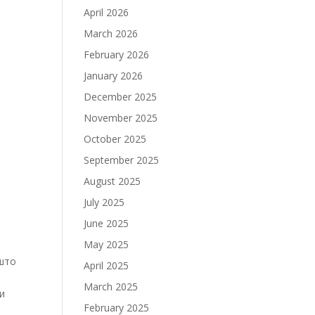
April 2026
March 2026
February 2026
January 2026
December 2025
November 2025
October 2025
September 2025
August 2025
July 2025
June 2025
May 2025
 што
April 2025
March 2025
и
February 2025