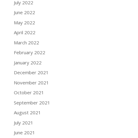
July 2022
June 2022
May 2022
April 2022
March 2022
February 2022
January 2022
December 2021
November 2021
October 2021
September 2021
August 2021
July 2021
June 2021