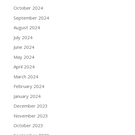
October 2024
September 2024
August 2024
July 2024
June 2024
May 2024
April 2024
March 2024
February 2024
January 2024
December 2023
November 2023
October 2023