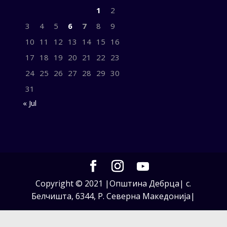
1
2
3
4
5
6
7
8
9
10
11
12
13
14
15
16
17
18
19
20
21
22
23
24
25
26
27
28
29
30
31
« Jul
Copyright © 2021 |Општина Дебрца| с.
Белчишта, 6344, Р. Северна Македонија|