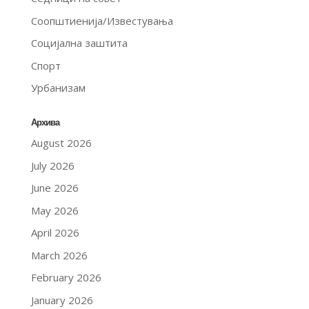
Соопштиенија/Известувања
Социјална заштита
Спорт
Урбанизам
Архива
August 2026
July 2026
June 2026
May 2026
April 2026
March 2026
February 2026
January 2026