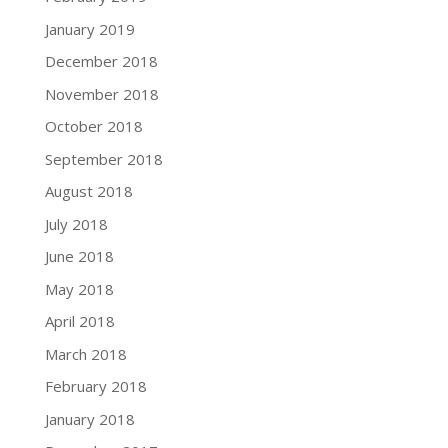
January 2019
December 2018
November 2018
October 2018
September 2018
August 2018
July 2018
June 2018
May 2018
April 2018
March 2018
February 2018
January 2018