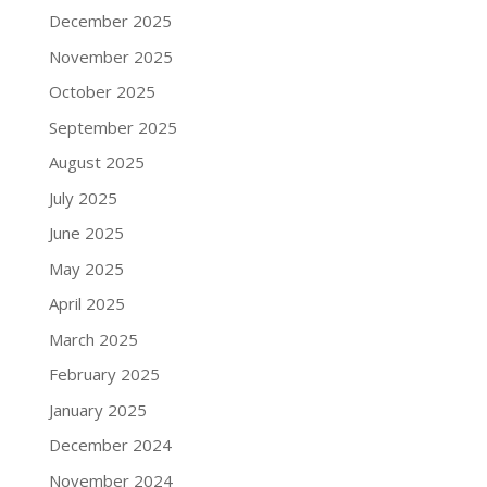
December 2025
November 2025
October 2025
September 2025
August 2025
July 2025
June 2025
May 2025
April 2025
March 2025
February 2025
January 2025
December 2024
November 2024