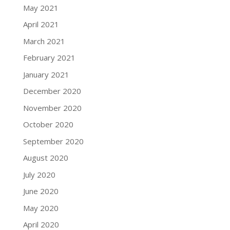
May 2021
April 2021
March 2021
February 2021
January 2021
December 2020
November 2020
October 2020
September 2020
August 2020
July 2020
June 2020
May 2020
April 2020