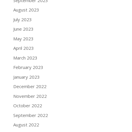
September 2023
August 2023
July 2023
June 2023
May 2023
April 2023
March 2023
February 2023
January 2023
December 2022
November 2022
October 2022
September 2022
August 2022