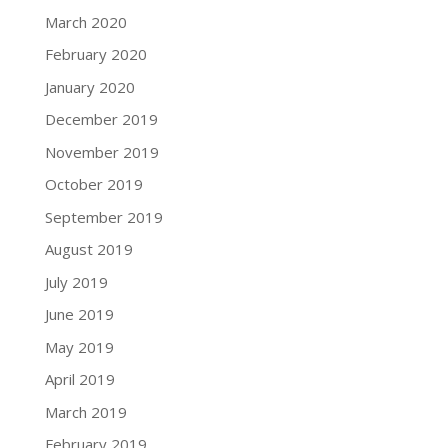
March 2020
February 2020
January 2020
December 2019
November 2019
October 2019
September 2019
August 2019
July 2019
June 2019
May 2019
April 2019
March 2019
February 2019