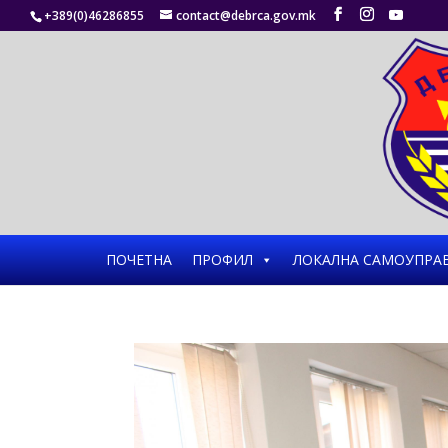
+389(0)46286855
contact@debrca.gov.mk
ПОЧЕТНА
ПРОФИЛ
ЛОКАЛНА САМОУПРА