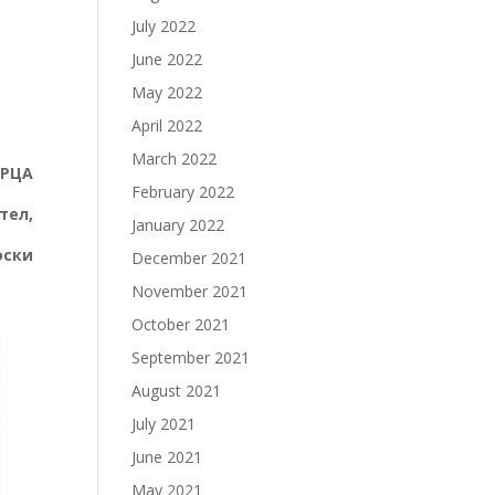
July 2022
June 2022
May 2022
April 2022
March 2022
БРЦА
February 2022
,
January 2022
и
December 2021
November 2021
October 2021
September 2021
August 2021
July 2021
June 2021
May 2021