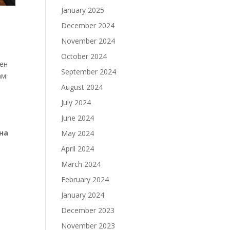
January 2025
December 2024
November 2024
October 2024
лен
September 2024
ам:
August 2024
July 2024
June 2024
на
May 2024
April 2024
March 2024
February 2024
January 2024
December 2023
November 2023