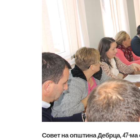
Совет на општина Дебрца, 47-ма