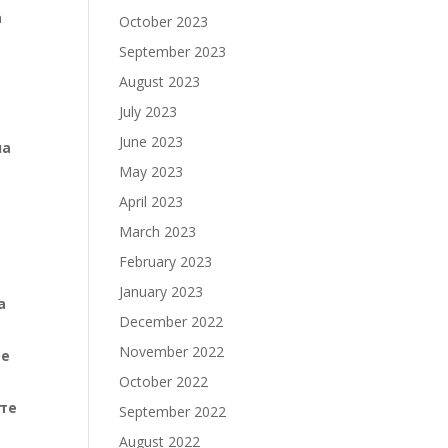
а
October 2023
September 2023
August 2023
и
July 2023
June 2023
на
May 2023
April 2023
March 2023
February 2023
January 2023
а
December 2022
November 2022
те
October 2022
ите
September 2022
August 2022