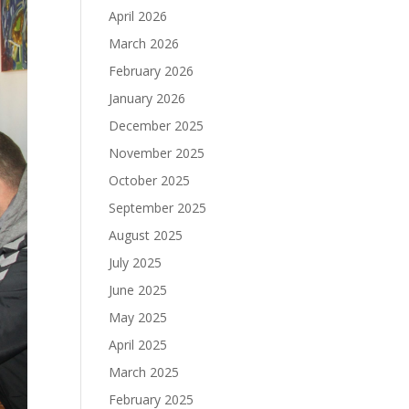
April 2026
March 2026
February 2026
January 2026
December 2025
November 2025
October 2025
September 2025
August 2025
July 2025
June 2025
May 2025
April 2025
March 2025
February 2025