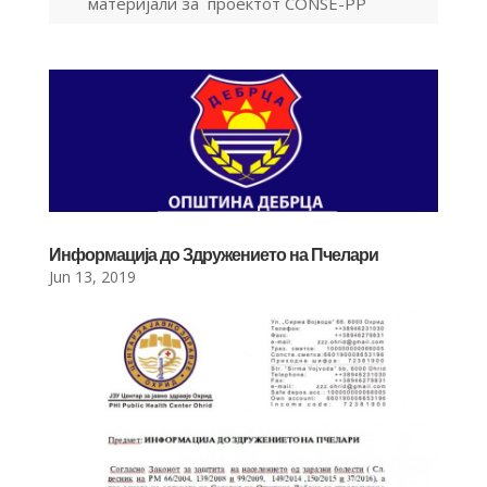
материјали за проектот CONSE-PP
Информација до Здружението на Пчелари
Jun 13, 2019