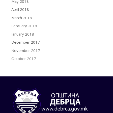
May 2018
April 2018
March 2018
February 2018
January 2018
December 2017
November 2017
October 2017