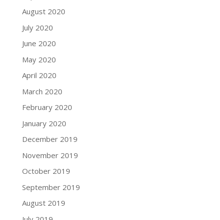
August 2020
July 2020
June 2020
May 2020
April 2020
March 2020
February 2020
January 2020
December 2019
November 2019
October 2019
September 2019
August 2019
July 2019