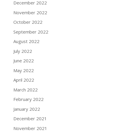
December 2022
November 2022
October 2022
September 2022
August 2022
July 2022
June 2022
May 2022
April 2022
March 2022
February 2022
January 2022
December 2021
November 2021