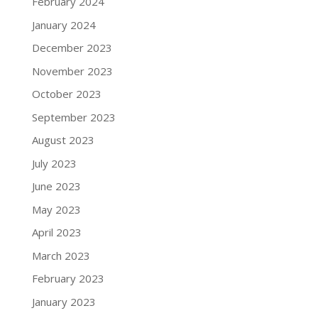
February 2024
January 2024
December 2023
November 2023
October 2023
September 2023
August 2023
July 2023
June 2023
May 2023
April 2023
March 2023
February 2023
January 2023