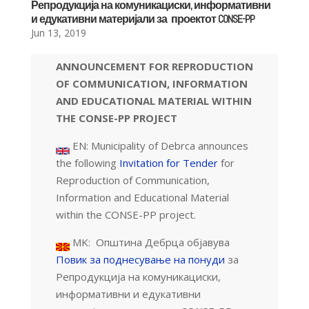
Репродукција на комуникациски, информативни
и едукативни материјали за проектот CONSE-PP
Jun 13, 2019
ANNOUNCEMENT FOR REPRODUCTION
OF COMMUNICATION, INFORMATION
AND EDUCATIONAL MATERIAL WITHIN
THE CONSE-PP PROJECT
EN: Municipality of Debrca announces
the following
Invitation for Tender
for
Reproduction of Communication,
Information and Educational Material
within the CONSE-PP project.
MK: Општина Дебрца објавува
Повик за поднесување на понуди
за
Репродукција на комуникациски,
информативни и едукативни