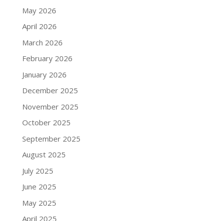
May 2026
April 2026
March 2026
February 2026
January 2026
December 2025
November 2025
October 2025
September 2025
August 2025
July 2025
June 2025
May 2025
April 2025