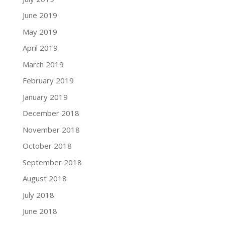
June 2019
May 2019
April 2019
March 2019
February 2019
January 2019
December 2018
November 2018
October 2018
September 2018
August 2018
July 2018
June 2018