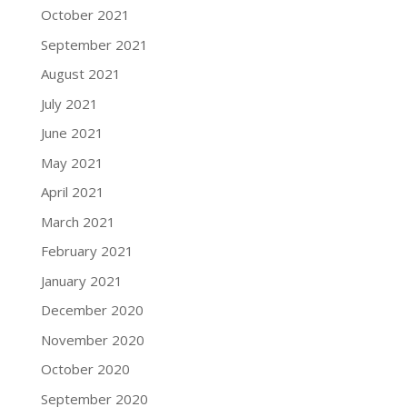
October 2021
September 2021
August 2021
July 2021
June 2021
May 2021
April 2021
March 2021
February 2021
January 2021
December 2020
November 2020
October 2020
September 2020