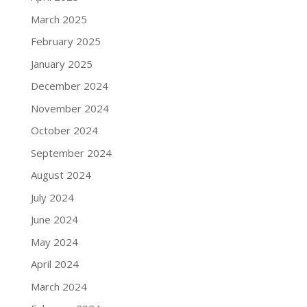
March 2025
February 2025
January 2025
December 2024
November 2024
October 2024
September 2024
August 2024
July 2024
June 2024
May 2024
April 2024
March 2024