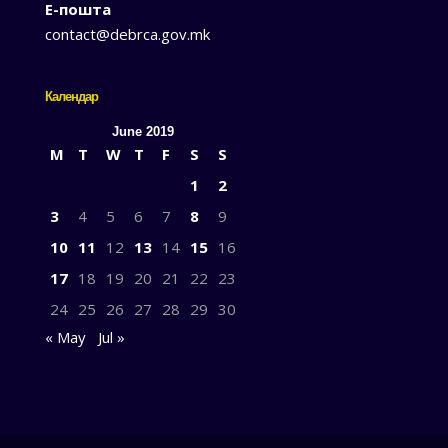
Е-пошта
contact@debrca.gov.mk
Календар
June 2019
M
T
W
T
F
S
S
1
2
3
4
5
6
7
8
9
10
11
12
13
14
15
16
17
18
19
20
21
22
23
24
25
26
27
28
29
30
« May
Jul »