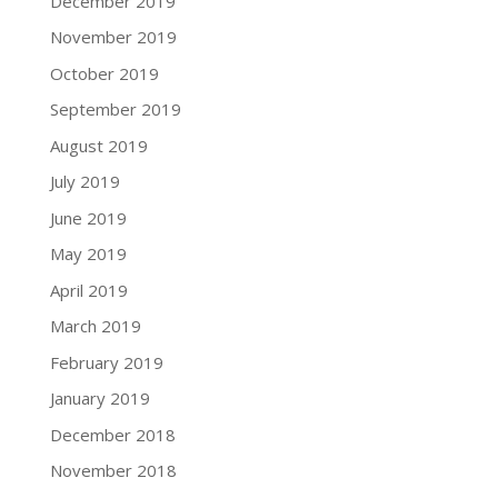
December 2019
November 2019
October 2019
September 2019
August 2019
July 2019
June 2019
May 2019
April 2019
March 2019
February 2019
January 2019
December 2018
November 2018