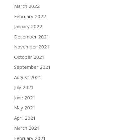
March 2022
February 2022
January 2022
December 2021
November 2021
October 2021
September 2021
August 2021
July 2021
June 2021
May 2021
April 2021
March 2021
February 2021