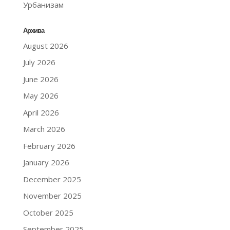
Урбанизам
Архива
August 2026
July 2026
June 2026
May 2026
April 2026
March 2026
February 2026
January 2026
December 2025
November 2025
October 2025
September 2025