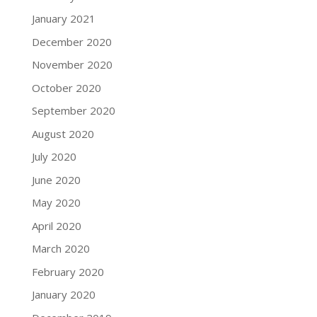
January 2021
December 2020
November 2020
October 2020
September 2020
August 2020
July 2020
June 2020
May 2020
April 2020
March 2020
February 2020
January 2020