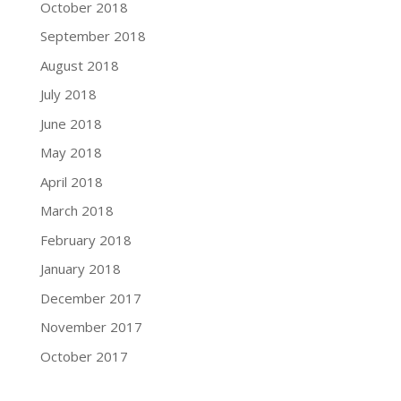
October 2018
September 2018
August 2018
July 2018
June 2018
May 2018
April 2018
March 2018
February 2018
January 2018
December 2017
November 2017
October 2017