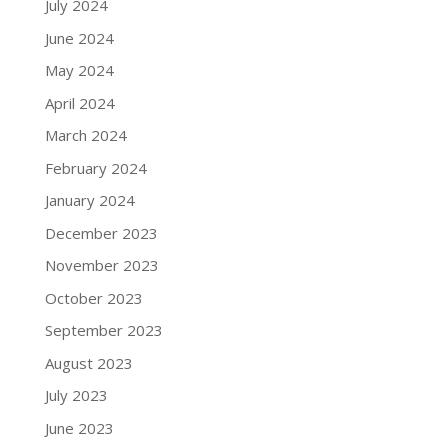
July 2024
June 2024
May 2024
April 2024
March 2024
February 2024
January 2024
December 2023
November 2023
October 2023
September 2023
August 2023
July 2023
June 2023