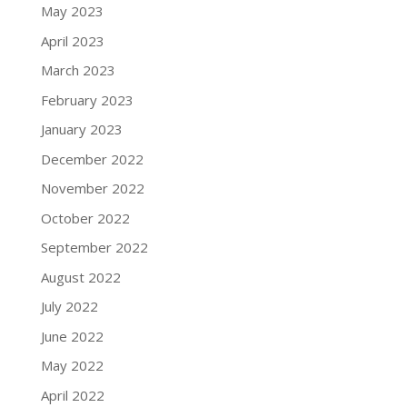
May 2023
April 2023
March 2023
February 2023
January 2023
December 2022
November 2022
October 2022
September 2022
August 2022
July 2022
June 2022
May 2022
April 2022