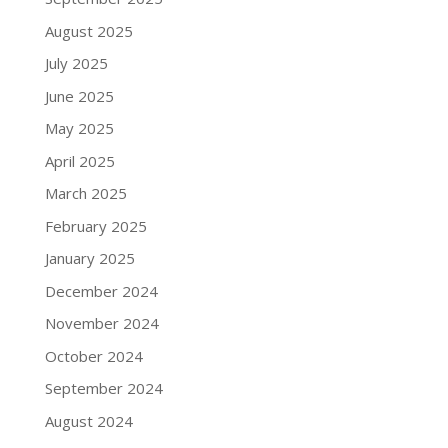
August 2025
July 2025
June 2025
May 2025
April 2025
March 2025
February 2025
January 2025
December 2024
November 2024
October 2024
September 2024
August 2024