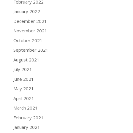
February 2022
January 2022
December 2021
November 2021
October 2021
September 2021
August 2021
July 2021
June 2021
May 2021
April 2021
March 2021
February 2021
January 2021