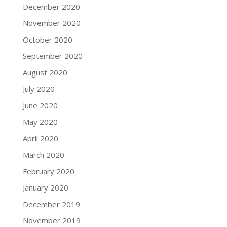
December 2020
November 2020
October 2020
September 2020
August 2020
July 2020
June 2020
May 2020
April 2020
March 2020
February 2020
January 2020
December 2019
November 2019