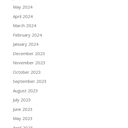
May 2024
April 2024
March 2024
February 2024
January 2024
December 2023
November 2023
October 2023
September 2023
August 2023
July 2023
June 2023
May 2023
April 2023