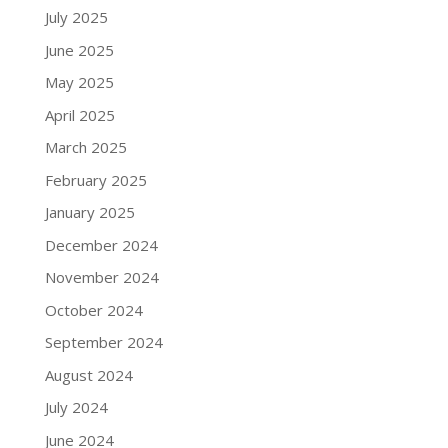
July 2025
June 2025
May 2025
April 2025
March 2025
February 2025
January 2025
December 2024
November 2024
October 2024
September 2024
August 2024
July 2024
June 2024