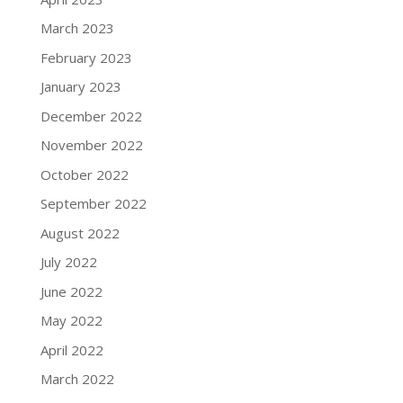
March 2023
February 2023
January 2023
December 2022
November 2022
October 2022
September 2022
August 2022
July 2022
June 2022
May 2022
April 2022
March 2022