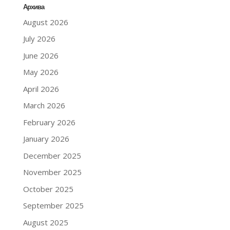
Архива
August 2026
July 2026
June 2026
May 2026
April 2026
March 2026
February 2026
January 2026
December 2025
November 2025
October 2025
September 2025
August 2025