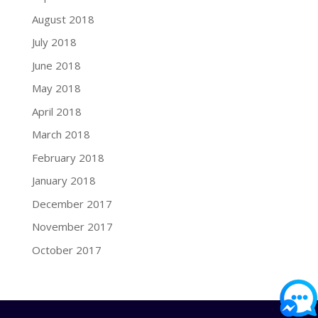
August 2018
July 2018
June 2018
May 2018
April 2018
March 2018
February 2018
January 2018
December 2017
November 2017
October 2017