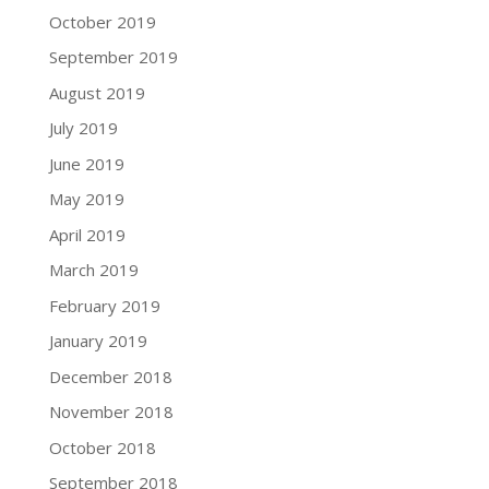
October 2019
September 2019
August 2019
July 2019
June 2019
May 2019
April 2019
March 2019
February 2019
January 2019
December 2018
November 2018
October 2018
September 2018