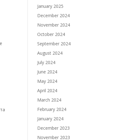
January 2025
December 2024
November 2024
October 2024
е
September 2024
и
August 2024
July 2024
June 2024
May 2024
April 2024
March 2024
February 2024
ата
January 2024
December 2023
November 2023