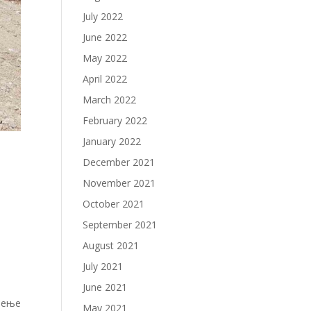
July 2022
June 2022
May 2022
April 2022
March 2022
February 2022
January 2022
December 2021
November 2021
October 2021
September 2021
August 2021
July 2021
June 2021
стење
May 2021