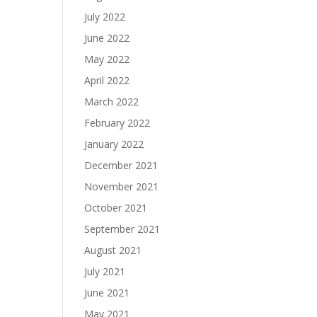
July 2022
June 2022
May 2022
April 2022
March 2022
February 2022
January 2022
December 2021
November 2021
October 2021
September 2021
August 2021
July 2021
June 2021
May 2021