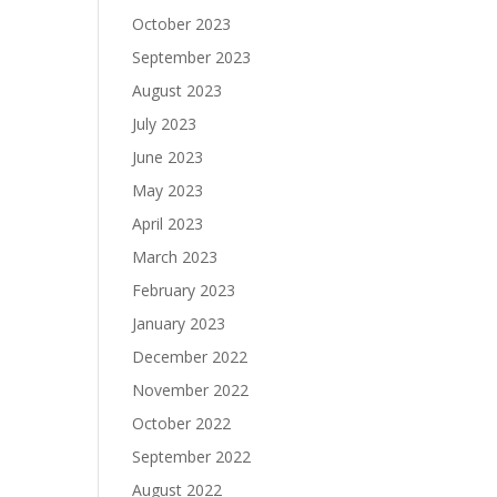
October 2023
September 2023
August 2023
July 2023
June 2023
May 2023
April 2023
March 2023
February 2023
January 2023
December 2022
November 2022
October 2022
September 2022
August 2022