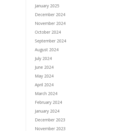
January 2025
December 2024
November 2024
October 2024
September 2024
August 2024
July 2024
June 2024
May 2024
April 2024
March 2024
February 2024
January 2024
December 2023
November 2023