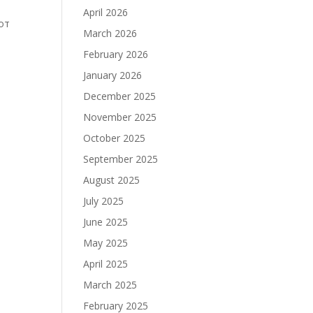
April 2026
от
March 2026
February 2026
January 2026
December 2025
November 2025
October 2025
September 2025
August 2025
July 2025
June 2025
May 2025
April 2025
March 2025
February 2025