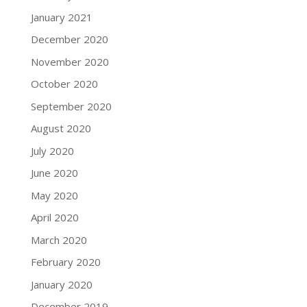
January 2021
December 2020
November 2020
October 2020
September 2020
August 2020
July 2020
June 2020
May 2020
April 2020
March 2020
February 2020
January 2020
December 2019