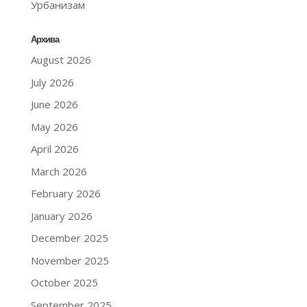
Урбанизам
Архива
August 2026
July 2026
June 2026
May 2026
April 2026
March 2026
February 2026
January 2026
December 2025
November 2025
October 2025
September 2025