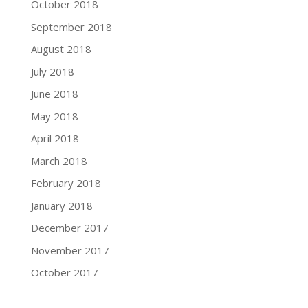
October 2018
September 2018
August 2018
July 2018
June 2018
May 2018
April 2018
March 2018
February 2018
January 2018
December 2017
November 2017
October 2017