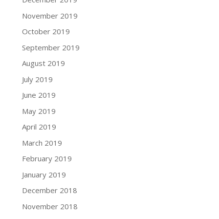
November 2019
October 2019
September 2019
August 2019
July 2019
June 2019
May 2019
April 2019
March 2019
February 2019
January 2019
December 2018
November 2018