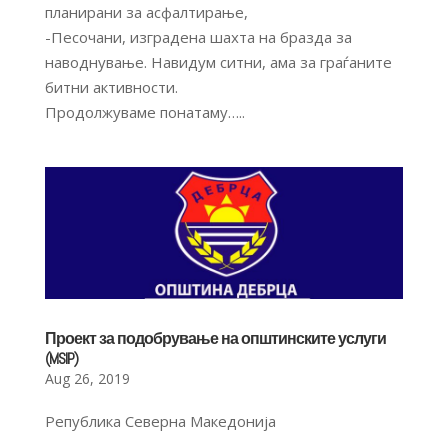
планирани за асфалтирање,
-Песочани, изградена шахта на бразда за
наводнување. Навидум ситни, ама за граѓаните
битни активности.
Продолжуваме понатаму…..
Проект за подобрување на општинските услуги
(MSIP)
Aug 26, 2019
Република Северна Македонија