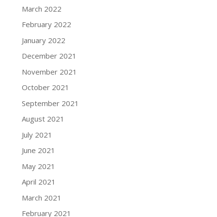
March 2022
February 2022
January 2022
December 2021
November 2021
October 2021
September 2021
August 2021
July 2021
June 2021
May 2021
April 2021
March 2021
February 2021