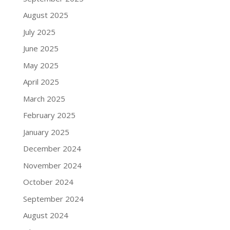
August 2025
July 2025
June 2025
May 2025
April 2025
March 2025
February 2025
January 2025
December 2024
November 2024
October 2024
September 2024
August 2024