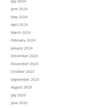
July 2024
June 2024
May 2024
April 2024
March 2024
February 2024
January 2024
December 2023
November 2023
October 2023
September 2023
August 2023
July 2023
June 2023