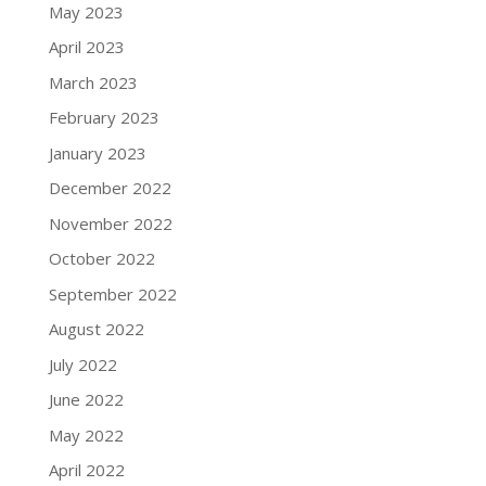
May 2023
April 2023
March 2023
February 2023
January 2023
December 2022
November 2022
October 2022
September 2022
August 2022
July 2022
June 2022
May 2022
April 2022