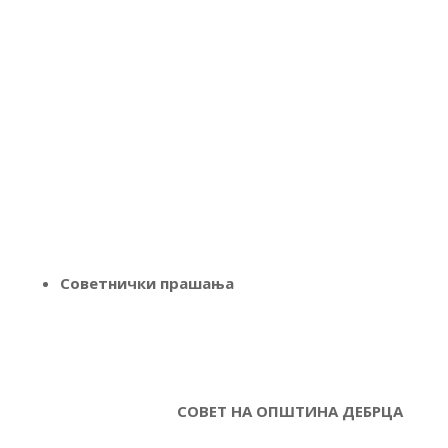
Советнички прашања
СОВЕТ НА ОПШТИНА ДЕБРЦА