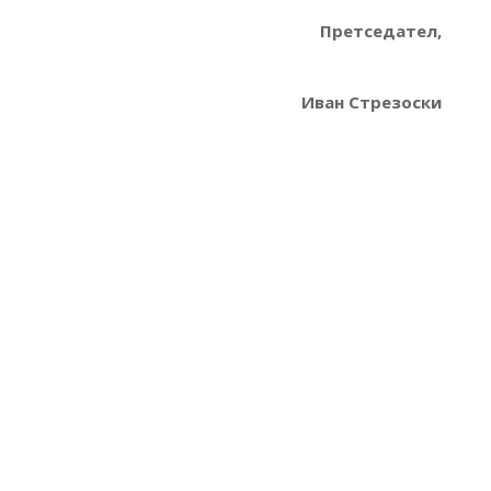
Претседател,
Иван Стрезоски