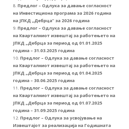
Предлог – Одлука за давање согласност
на Инвестициона програма за 2026 година
на ЈПКД „Дебрца“ за 2026 година
Предлог – Одлука за давање согласност
на Кварталниот извештај за работењето на
ЈПКД „Дебрца за период од 01.01.2025
година – 31.03.2025 година
Предлог – Одлука за давање согласност
на Кварталниот извештај за работењето на
ЈПКД „Дебрца за период од 01.04.2025
година – 30.06.2025 година
Предлог – Одлука за давање согласност
на Кварталниот извештај за работењето на
ЈПКД „Дебрца за период од 01.07.2025
година – 31.09.2025 година
Предлог – Одлука за усвојување на
Извештајот за реализација на Годишната