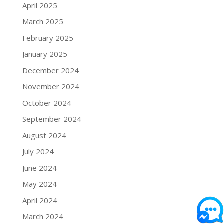
April 2025
March 2025
February 2025
January 2025
December 2024
November 2024
October 2024
September 2024
August 2024
July 2024
June 2024
May 2024
April 2024
March 2024