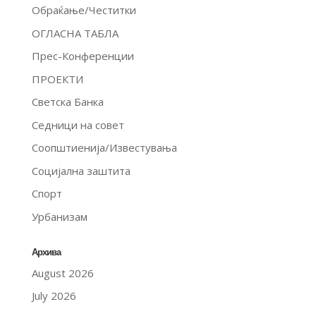
Обраќање/Честитки
ОГЛАСНА ТАБЛА
Прес-Конференции
ПРОЕКТИ
Светска Банка
Седници на совет
Соопштиенија/Известувања
Социјална заштита
Спорт
Урбанизам
Архива
August 2026
July 2026