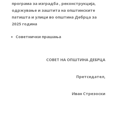
програма за изградба , реконструкција,
одржување и заштита на општинските
патишта и улици во општина Дебрца за
2025 година
Советнички прашања
СОВЕТ НА ОПШТИНА ДЕБРЦА
Претседател,
Иван Стрезоски