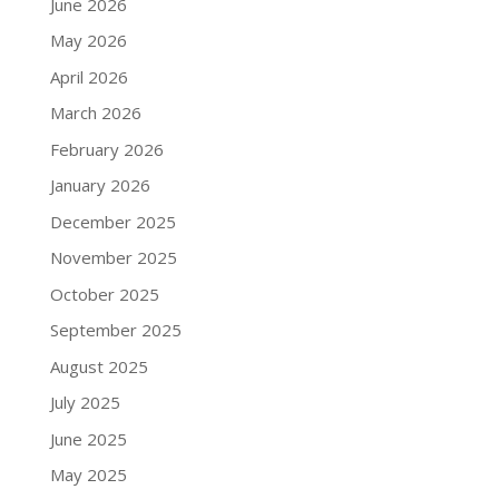
June 2026
May 2026
April 2026
March 2026
February 2026
January 2026
December 2025
November 2025
October 2025
September 2025
August 2025
July 2025
June 2025
May 2025