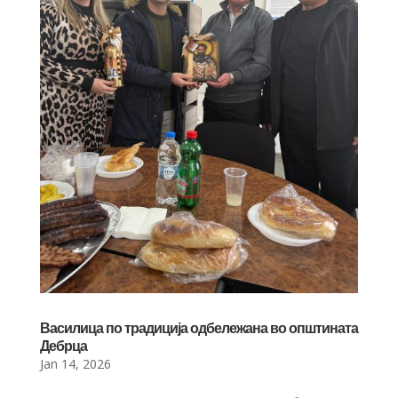
Василица по традиција одбележана во општината
Дебрца
Jan 14, 2026