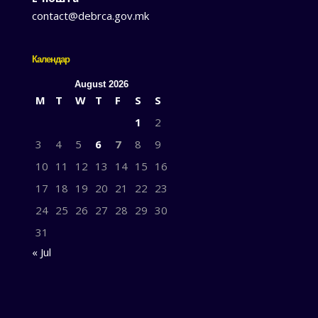
contact@debrca.gov.mk
Календар
August 2026
M
T
W
T
F
S
S
1
2
3
4
5
6
7
8
9
10
11
12
13
14
15
16
17
18
19
20
21
22
23
24
25
26
27
28
29
30
31
« Jul