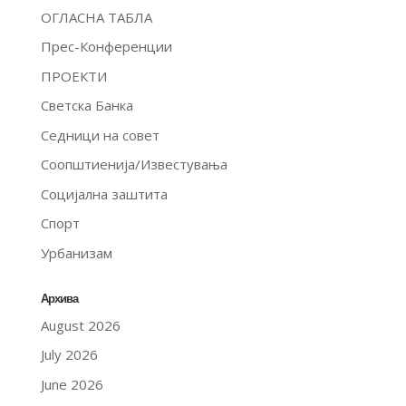
ОГЛАСНА ТАБЛА
Прес-Конференции
ПРОЕКТИ
Светска Банка
Седници на совет
Соопштиенија/Известувања
Социјална заштита
Спорт
Урбанизам
Архива
August 2026
July 2026
June 2026