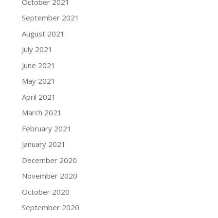
October 2021
September 2021
August 2021
July 2021
June 2021
May 2021
April 2021
March 2021
February 2021
January 2021
December 2020
November 2020
October 2020
September 2020