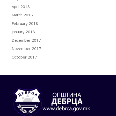
April 2018
March 2018
February 2018
January 2018
December 2017
November 2017
October 2017