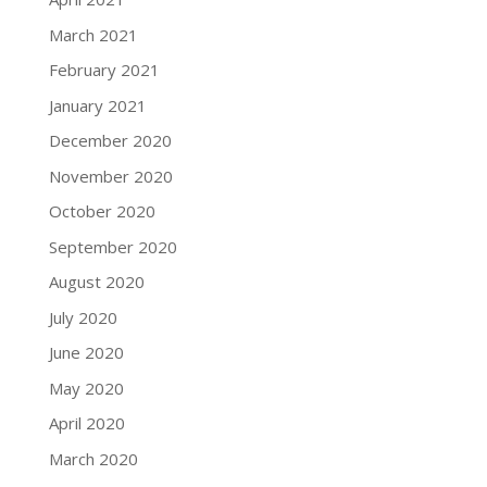
March 2021
February 2021
January 2021
December 2020
November 2020
October 2020
September 2020
August 2020
July 2020
June 2020
May 2020
April 2020
March 2020