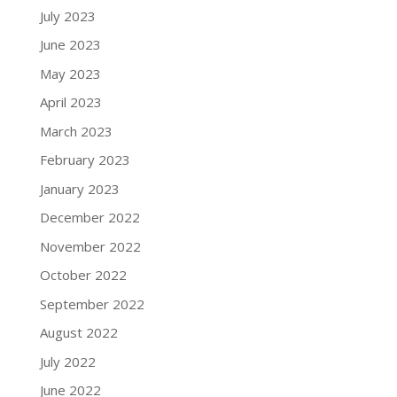
July 2023
June 2023
May 2023
April 2023
March 2023
February 2023
January 2023
December 2022
November 2022
October 2022
September 2022
August 2022
July 2022
June 2022