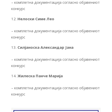
– комплетна документација согласно објавениот
конкурс
Нелоски Симе Лео
– комплетна документација согласно објавениот
конкурс
Силјаноска Александар Јана
– комплетна документација согласно објавениот
конкурс
Жилеска Панче Марија
– комплетна документација согласно објавениот
конкурс