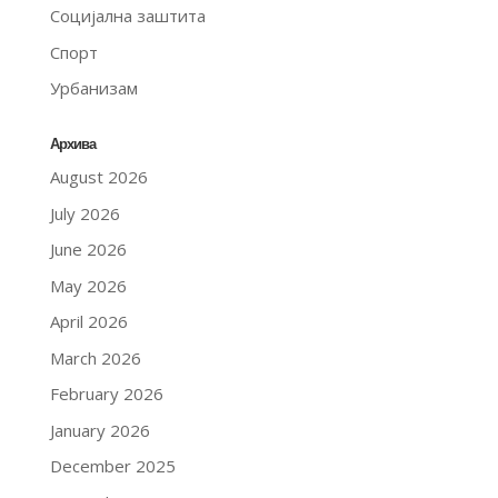
Социјална заштита
Спорт
Урбанизам
Архива
August 2026
July 2026
June 2026
May 2026
April 2026
March 2026
February 2026
January 2026
December 2025