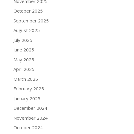
November 2025
October 2025
September 2025
August 2025
July 2025
June 2025
May 2025
April 2025
March 2025
February 2025
January 2025
December 2024
November 2024
October 2024