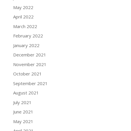
May 2022
April 2022
March 2022
February 2022
January 2022
December 2021
November 2021
October 2021
September 2021
August 2021
July 2021
June 2021
May 2021
April 2021