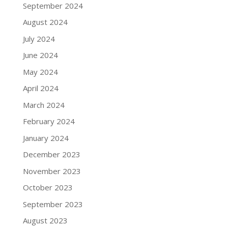
September 2024
August 2024
July 2024
June 2024
May 2024
April 2024
March 2024
February 2024
January 2024
December 2023
November 2023
October 2023
September 2023
August 2023