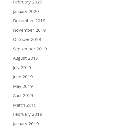
February 2020
January 2020
December 2019
November 2019
October 2019
September 2019
August 2019
July 2019
June 2019
May 2019
April 2019
March 2019
February 2019
January 2019