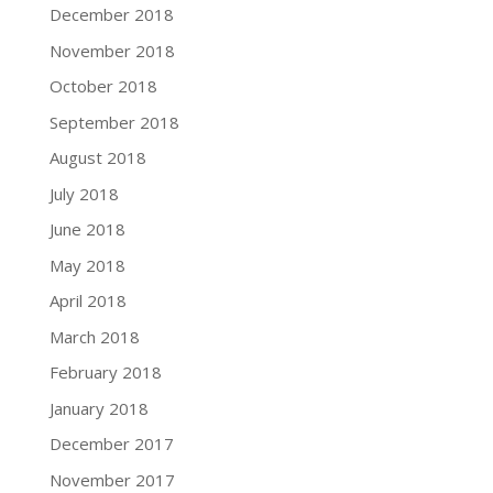
December 2018
November 2018
October 2018
September 2018
August 2018
July 2018
June 2018
May 2018
April 2018
March 2018
February 2018
January 2018
December 2017
November 2017