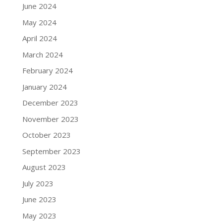
June 2024
May 2024
April 2024
March 2024
February 2024
January 2024
December 2023
November 2023
October 2023
September 2023
August 2023
July 2023
June 2023
May 2023