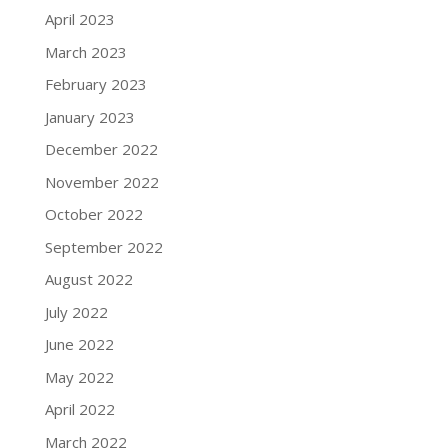
April 2023
March 2023
February 2023
January 2023
December 2022
November 2022
October 2022
September 2022
August 2022
July 2022
June 2022
May 2022
April 2022
March 2022