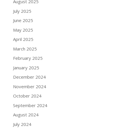
August 2025
July 2025
June 2025
May 2025
April 2025
March 2025
February 2025
January 2025
December 2024
November 2024
October 2024
September 2024
August 2024
July 2024