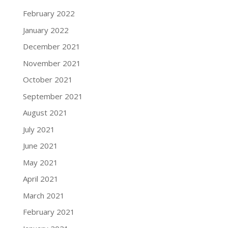
February 2022
January 2022
December 2021
November 2021
October 2021
September 2021
August 2021
July 2021
June 2021
May 2021
April 2021
March 2021
February 2021