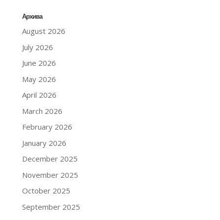
Архива
August 2026
July 2026
June 2026
May 2026
April 2026
March 2026
February 2026
January 2026
December 2025
November 2025
October 2025
September 2025