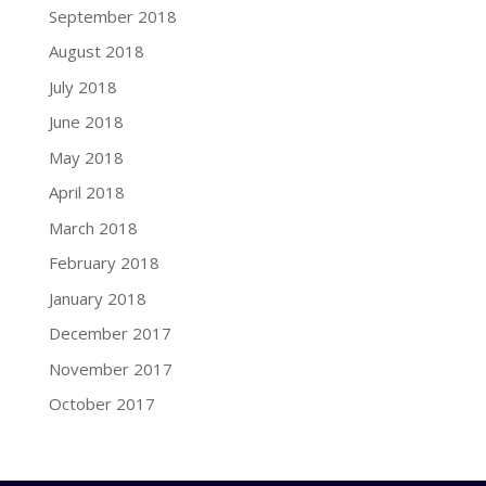
September 2018
August 2018
July 2018
June 2018
May 2018
April 2018
March 2018
February 2018
January 2018
December 2017
November 2017
October 2017