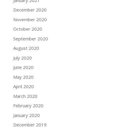
January 2021
December 2020
November 2020
October 2020
September 2020
August 2020
July 2020
June 2020
May 2020
April 2020
March 2020
February 2020
January 2020
December 2019