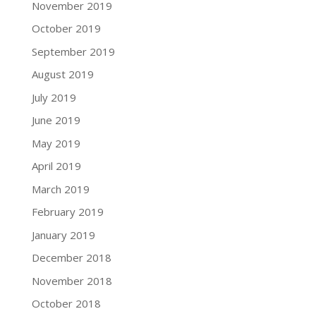
November 2019
October 2019
September 2019
August 2019
July 2019
June 2019
May 2019
April 2019
March 2019
February 2019
January 2019
December 2018
November 2018
October 2018