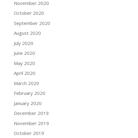
November 2020
October 2020
September 2020
August 2020
July 2020
June 2020
May 2020
April 2020
March 2020
February 2020
January 2020
December 2019
November 2019
October 2019