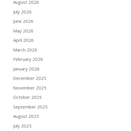
August 2026
July 2026
June 2026
May 2026
April 2026
March 2026
February 2026
January 2026
December 2025
November 2025
October 2025
September 2025
August 2025
July 2025