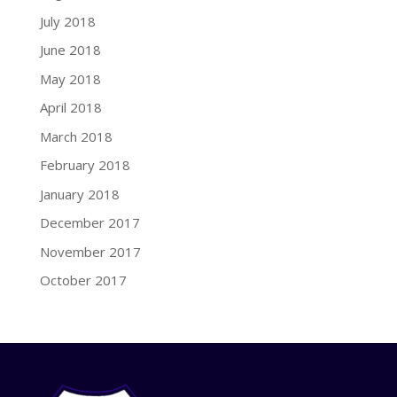
July 2018
June 2018
May 2018
April 2018
March 2018
February 2018
January 2018
December 2017
November 2017
October 2017