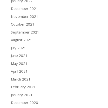
January 2022
December 2021
November 2021
October 2021
September 2021
August 2021
July 2021
June 2021
May 2021
April 2021
March 2021
February 2021
January 2021
December 2020