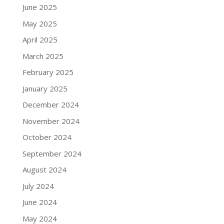
June 2025
May 2025
April 2025
March 2025
February 2025
January 2025
December 2024
November 2024
October 2024
September 2024
August 2024
July 2024
June 2024
May 2024