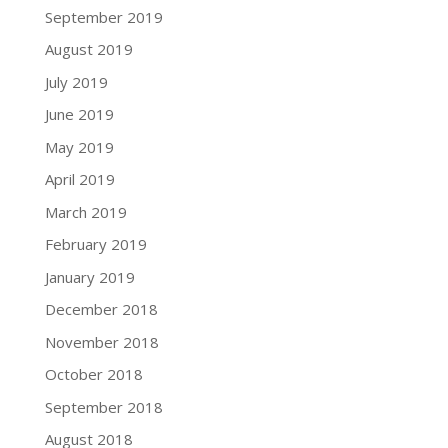
September 2019
August 2019
July 2019
June 2019
May 2019
April 2019
March 2019
February 2019
January 2019
December 2018
November 2018
October 2018
September 2018
August 2018