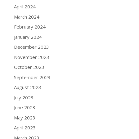
April 2024
March 2024
February 2024
January 2024
December 2023
November 2023
October 2023
September 2023
August 2023
July 2023
June 2023
May 2023
April 2023
March 2023