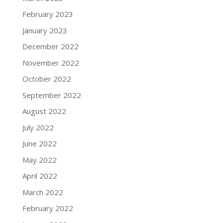
February 2023
January 2023
December 2022
November 2022
October 2022
September 2022
August 2022
July 2022
June 2022
May 2022
April 2022
March 2022
February 2022