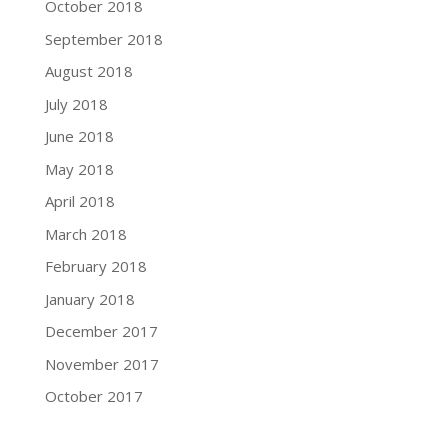
October 2018
September 2018
August 2018
July 2018
June 2018
May 2018
April 2018
March 2018
February 2018
January 2018
December 2017
November 2017
October 2017