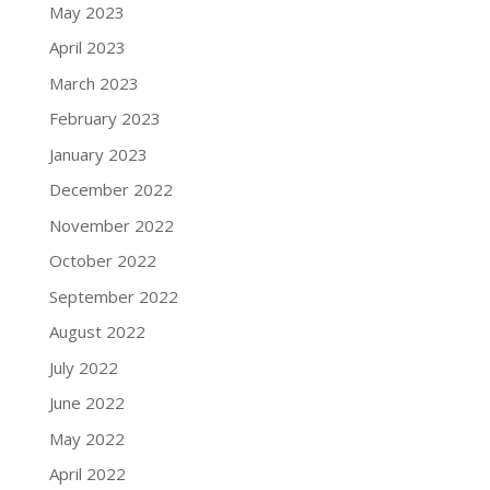
May 2023
April 2023
March 2023
February 2023
January 2023
December 2022
November 2022
October 2022
September 2022
August 2022
July 2022
June 2022
May 2022
April 2022