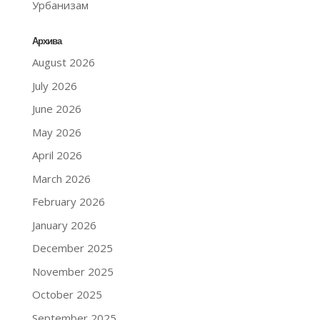
Урбанизам
Архива
August 2026
July 2026
June 2026
May 2026
April 2026
March 2026
February 2026
January 2026
December 2025
November 2025
October 2025
September 2025