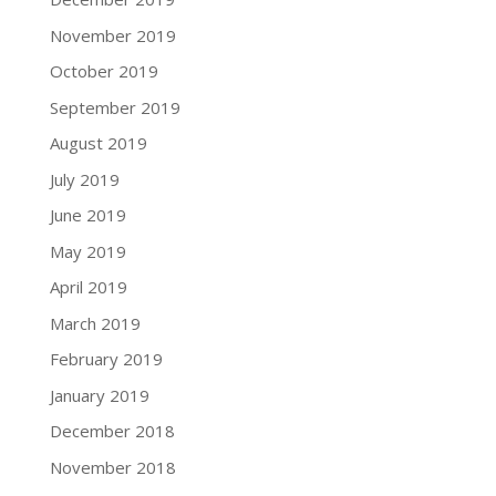
November 2019
October 2019
September 2019
August 2019
July 2019
June 2019
May 2019
April 2019
March 2019
February 2019
January 2019
December 2018
November 2018