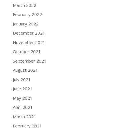
March 2022
February 2022
January 2022
December 2021
November 2021
October 2021
September 2021
August 2021
July 2021
June 2021
May 2021
April 2021
March 2021
February 2021