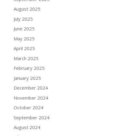
August 2025
July 2025
June 2025
May 2025
April 2025
March 2025
February 2025
January 2025
December 2024
November 2024
October 2024
September 2024
August 2024