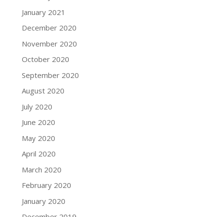
January 2021
December 2020
November 2020
October 2020
September 2020
August 2020
July 2020
June 2020
May 2020
April 2020
March 2020
February 2020
January 2020
December 2019