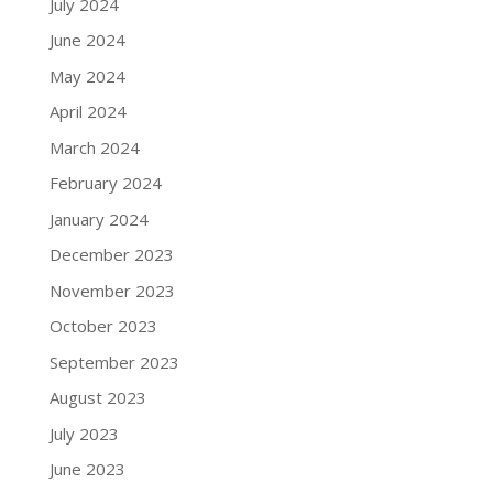
July 2024
June 2024
May 2024
April 2024
March 2024
February 2024
January 2024
December 2023
November 2023
October 2023
September 2023
August 2023
July 2023
June 2023