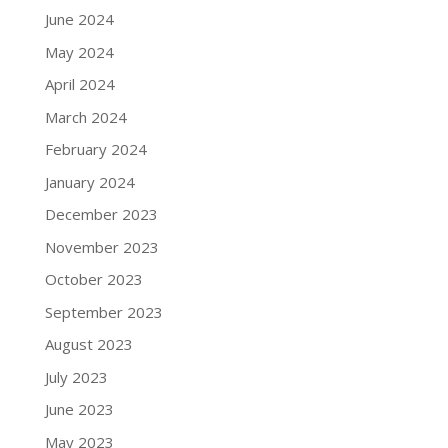
June 2024
May 2024
April 2024
March 2024
February 2024
January 2024
December 2023
November 2023
October 2023
September 2023
August 2023
July 2023
June 2023
May 2023