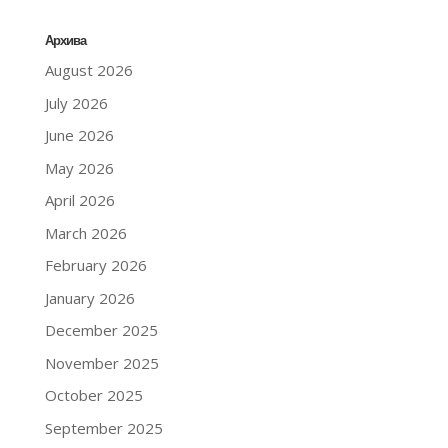
Архива
August 2026
July 2026
June 2026
May 2026
April 2026
March 2026
February 2026
January 2026
December 2025
November 2025
October 2025
September 2025