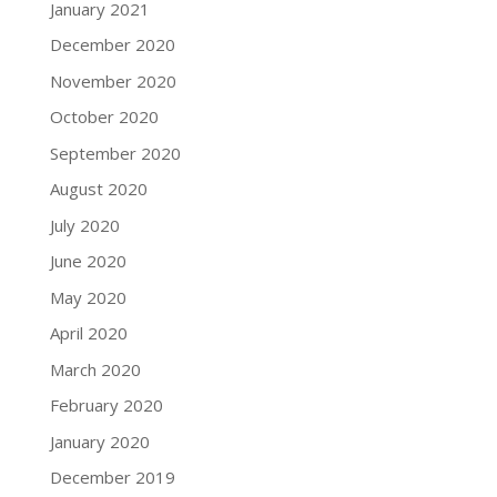
January 2021
December 2020
November 2020
October 2020
September 2020
August 2020
July 2020
June 2020
May 2020
April 2020
March 2020
February 2020
January 2020
December 2019