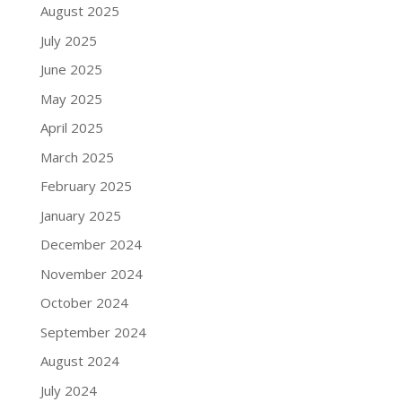
August 2025
July 2025
June 2025
May 2025
April 2025
March 2025
February 2025
January 2025
December 2024
November 2024
October 2024
September 2024
August 2024
July 2024