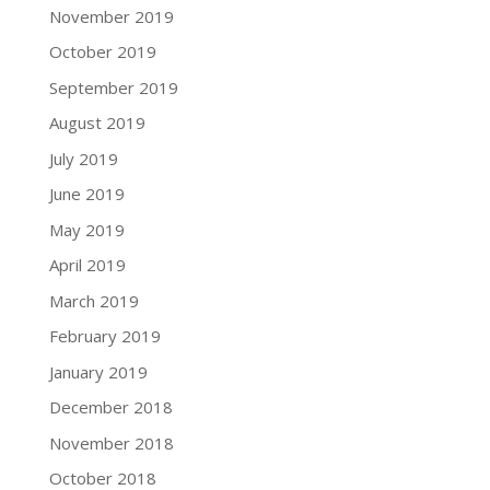
November 2019
October 2019
September 2019
August 2019
July 2019
June 2019
May 2019
April 2019
March 2019
February 2019
January 2019
December 2018
November 2018
October 2018