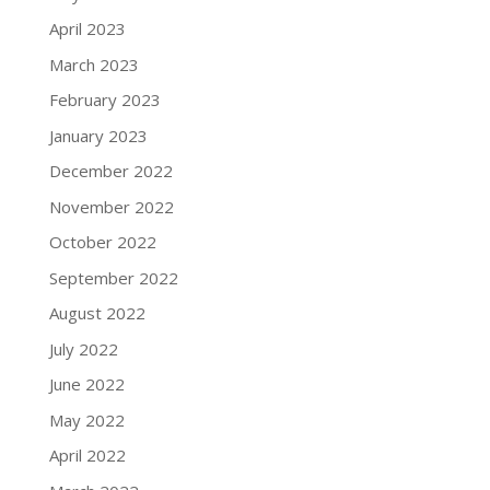
April 2023
March 2023
February 2023
January 2023
December 2022
November 2022
October 2022
September 2022
August 2022
July 2022
June 2022
May 2022
April 2022