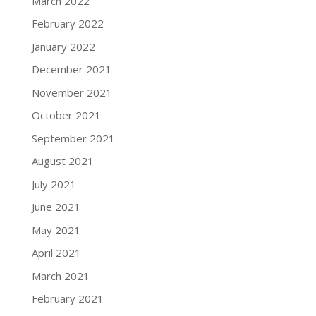
March 2022
February 2022
January 2022
December 2021
November 2021
October 2021
September 2021
August 2021
July 2021
June 2021
May 2021
April 2021
March 2021
February 2021