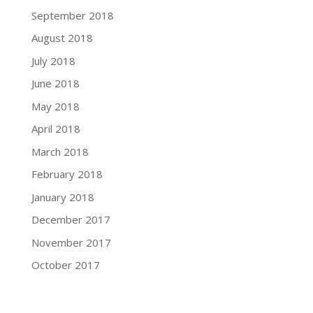
September 2018
August 2018
July 2018
June 2018
May 2018
April 2018
March 2018
February 2018
January 2018
December 2017
November 2017
October 2017