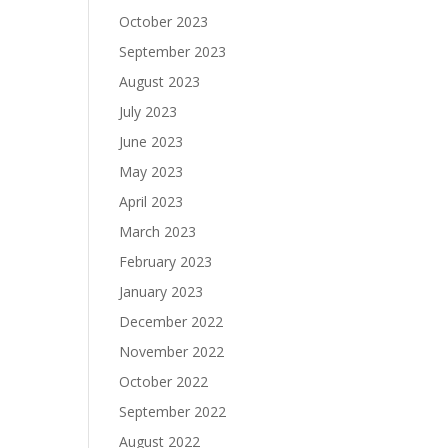
October 2023
September 2023
August 2023
July 2023
June 2023
May 2023
April 2023
March 2023
February 2023
January 2023
December 2022
November 2022
October 2022
September 2022
August 2022