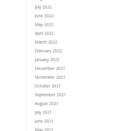
July 2022
June 2022
May 2022
April 2022
March 2022
February 2022
January 2022
December 2021
November 2021
October 2021
September 2021
August 2021
July 2021
June 2021
May 2021