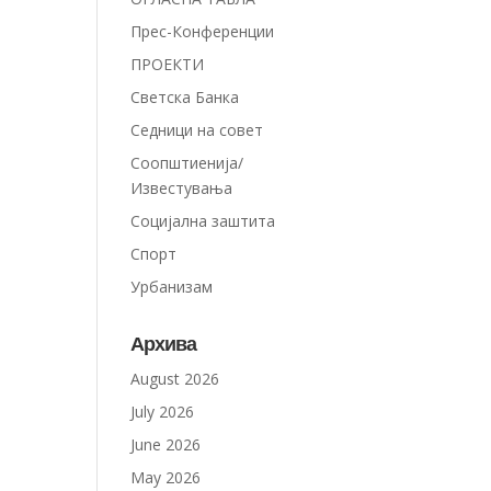
Прес-Конференции
ПРОЕКТИ
Светска Банка
Седници на совет
Соопштиенија/
Известувања
Социјална заштита
Спорт
Урбанизам
Архива
August 2026
July 2026
June 2026
May 2026