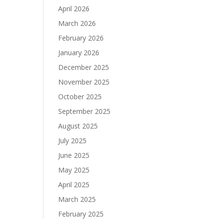
April 2026
March 2026
February 2026
January 2026
December 2025
November 2025
October 2025
September 2025
August 2025
July 2025
June 2025
May 2025
April 2025
March 2025
February 2025