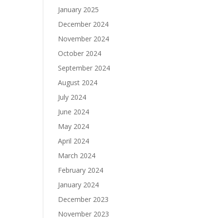
January 2025
December 2024
November 2024
October 2024
September 2024
August 2024
July 2024
June 2024
May 2024
April 2024
March 2024
February 2024
January 2024
December 2023
November 2023