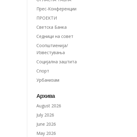
Прес-Конференции
ПРОЕКТИ
Светска Банка
Седници на совет
Соопштиенија/
Известувања
Социјална заштита
Спорт
Урбанизам
Архива
August 2026
July 2026
June 2026
May 2026