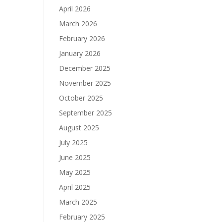
April 2026
March 2026
February 2026
January 2026
December 2025
November 2025
October 2025
September 2025
August 2025
July 2025
June 2025
May 2025
April 2025
March 2025
February 2025