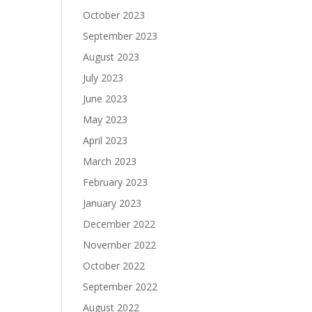
October 2023
September 2023
August 2023
July 2023
June 2023
May 2023
April 2023
March 2023
February 2023
January 2023
December 2022
November 2022
October 2022
September 2022
August 2022