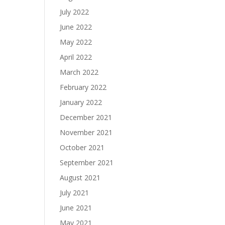
July 2022
June 2022
May 2022
April 2022
March 2022
February 2022
January 2022
December 2021
November 2021
October 2021
September 2021
August 2021
July 2021
June 2021
May 2021