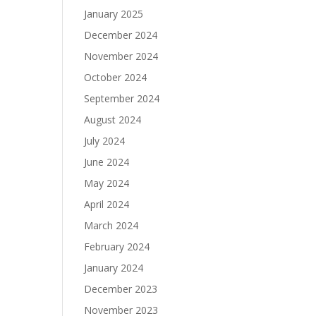
January 2025
December 2024
November 2024
October 2024
September 2024
August 2024
July 2024
June 2024
May 2024
April 2024
March 2024
February 2024
January 2024
December 2023
November 2023