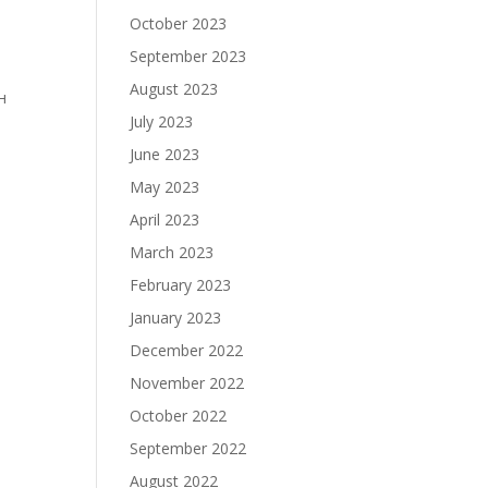
October 2023
September 2023
August 2023
н
July 2023
June 2023
May 2023
April 2023
March 2023
February 2023
January 2023
December 2022
November 2022
October 2022
September 2022
August 2022