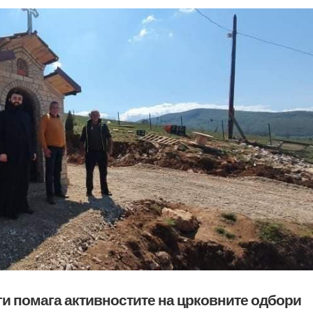
и помага активностите на црковните одбори