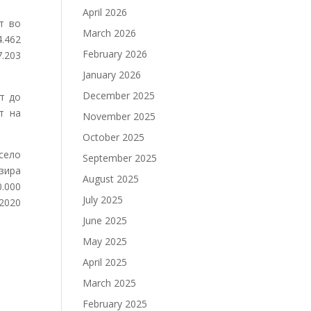
April 2026
т во
March 2026
.462
February 2026
.203
January 2026
December 2025
т до
т на
November 2025
October 2025
 село
September 2025
зира
August 2025
0.000
July 2025
2020
June 2025
May 2025
April 2025
March 2025
February 2025