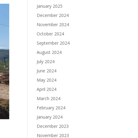
January 2025
December 2024
November 2024
October 2024
September 2024
August 2024
July 2024
June 2024
May 2024
April 2024
March 2024
February 2024
January 2024
December 2023
November 2023