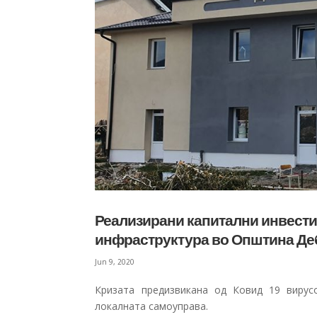
Реализирани капитални инвести
инфраструктура во Општина Де
Jun 9, 2020
Кризата предизвикана од Ковид 19 вирус
локалната самоуправа.