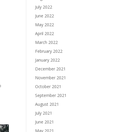
July 2022
June 2022
May 2022
April 2022
,
March 2022
February 2022
January 2022
December 2021
November 2021
о
October 2021
September 2021
August 2021
July 2021
June 2021
May 2021