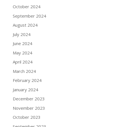
October 2024
September 2024
August 2024
July 2024
June 2024
May 2024
April 2024
March 2024
February 2024
January 2024
December 2023
November 2023
October 2023
September 2023