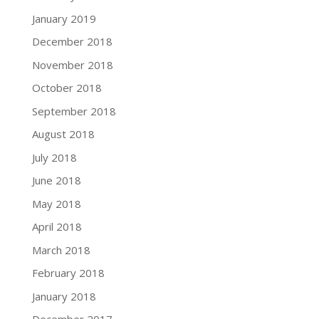
January 2019
December 2018
November 2018
October 2018
September 2018
August 2018
July 2018
June 2018
May 2018
April 2018
March 2018
February 2018
January 2018