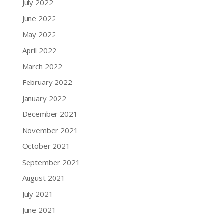
July 2022
June 2022
May 2022
April 2022
March 2022
February 2022
January 2022
December 2021
November 2021
October 2021
September 2021
August 2021
July 2021
June 2021