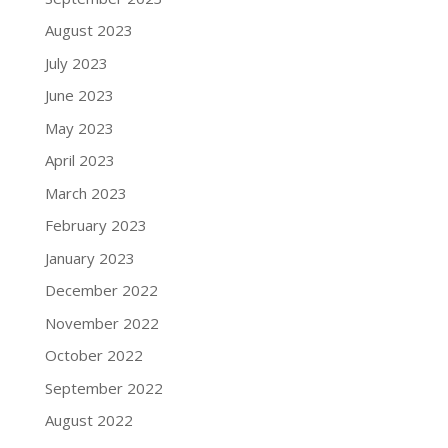
August 2023
July 2023
June 2023
May 2023
April 2023
March 2023
February 2023
January 2023
December 2022
November 2022
October 2022
September 2022
August 2022