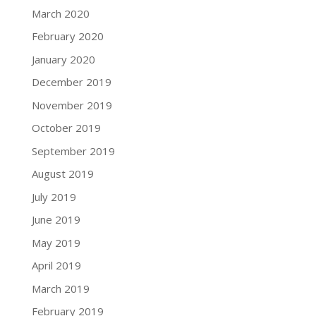
March 2020
February 2020
January 2020
December 2019
November 2019
October 2019
September 2019
August 2019
July 2019
June 2019
May 2019
April 2019
March 2019
February 2019