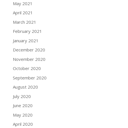
May 2021
April 2021
March 2021
February 2021
January 2021
December 2020
November 2020
October 2020
September 2020
August 2020
July 2020
June 2020
May 2020
April 2020