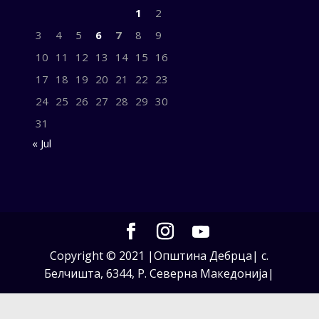
1
2
3
4
5
6
7
8
9
10
11
12
13
14
15
16
17
18
19
20
21
22
23
24
25
26
27
28
29
30
31
« Jul
Copyright © 2021 |Општина Дебрца| с.
Белчишта, 6344, Р. Северна Македонија|