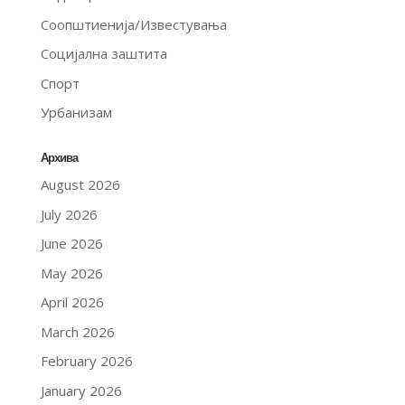
Соопштиенија/Известувања
Социјална заштита
Спорт
Урбанизам
Архива
August 2026
July 2026
June 2026
May 2026
April 2026
March 2026
February 2026
January 2026