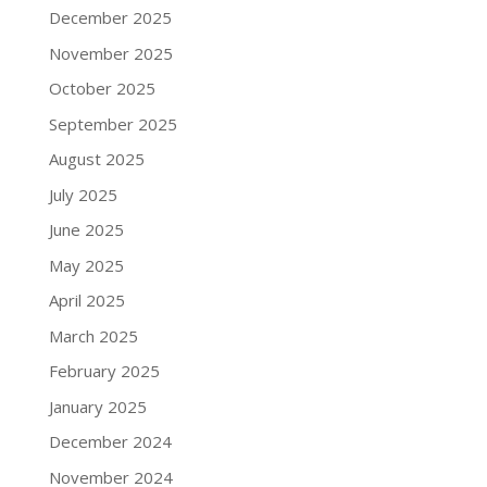
December 2025
November 2025
October 2025
September 2025
August 2025
July 2025
June 2025
May 2025
April 2025
March 2025
February 2025
January 2025
December 2024
November 2024