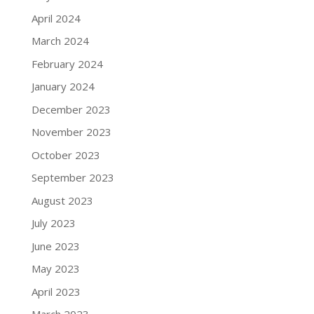
April 2024
March 2024
February 2024
January 2024
December 2023
November 2023
October 2023
September 2023
August 2023
July 2023
June 2023
May 2023
April 2023