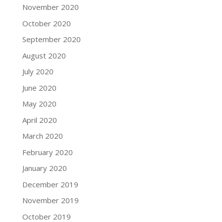
November 2020
October 2020
September 2020
August 2020
July 2020
June 2020
May 2020
April 2020
March 2020
February 2020
January 2020
December 2019
November 2019
October 2019