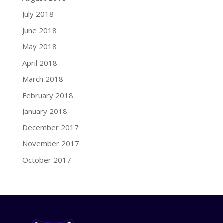
July 2018
June 2018
May 2018
April 2018
March 2018
February 2018
January 2018
December 2017
November 2017
October 2017