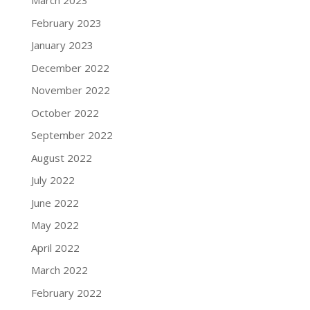
March 2023
February 2023
January 2023
December 2022
November 2022
October 2022
September 2022
August 2022
July 2022
June 2022
May 2022
April 2022
March 2022
February 2022