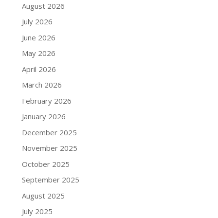
August 2026
July 2026
June 2026
May 2026
April 2026
March 2026
February 2026
January 2026
December 2025
November 2025
October 2025
September 2025
August 2025
July 2025