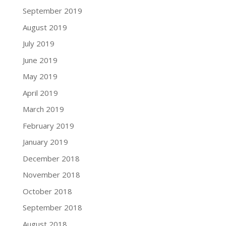
September 2019
August 2019
July 2019
June 2019
May 2019
April 2019
March 2019
February 2019
January 2019
December 2018
November 2018
October 2018
September 2018
August 2018