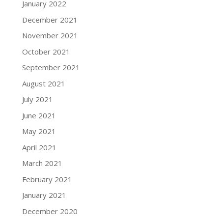
January 2022
December 2021
November 2021
October 2021
September 2021
August 2021
July 2021
June 2021
May 2021
April 2021
March 2021
February 2021
January 2021
December 2020