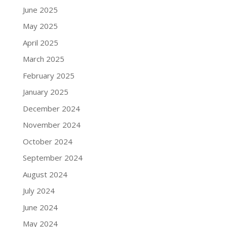
June 2025
May 2025
April 2025
March 2025
February 2025
January 2025
December 2024
November 2024
October 2024
September 2024
August 2024
July 2024
June 2024
May 2024