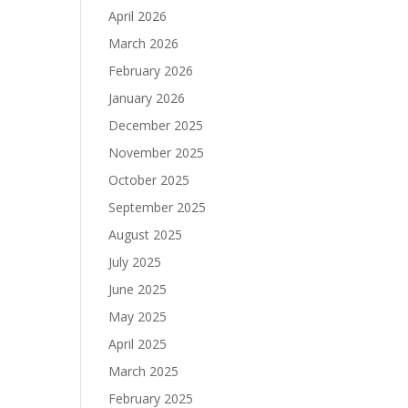
April 2026
March 2026
February 2026
January 2026
December 2025
November 2025
October 2025
September 2025
August 2025
July 2025
June 2025
May 2025
April 2025
March 2025
February 2025