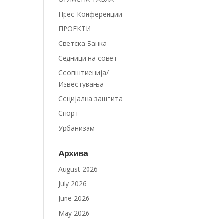
Прес-Конференции
ПРОЕКТИ
Светска Банка
Седници на совет
Соопштиенија/
Известувања
Социјална заштита
Спорт
Урбанизам
Архива
August 2026
July 2026
June 2026
May 2026