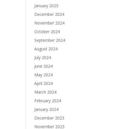
January 2025
December 2024
November 2024
October 2024
September 2024
August 2024
July 2024
June 2024
May 2024
April 2024
March 2024
February 2024
January 2024
December 2023
November 2023