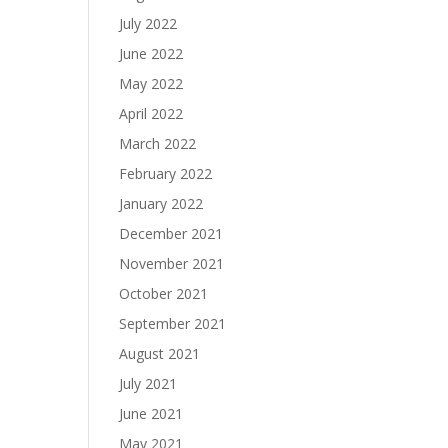
July 2022
June 2022
May 2022
April 2022
March 2022
February 2022
January 2022
December 2021
November 2021
October 2021
September 2021
August 2021
July 2021
June 2021
May 2021