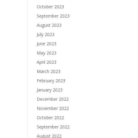
October 2023
September 2023
August 2023
July 2023
June 2023
May 2023
April 2023
March 2023
February 2023
January 2023
December 2022
November 2022
October 2022
September 2022
August 2022