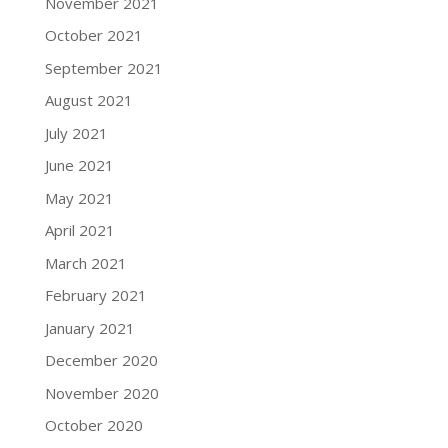
November 2021
October 2021
September 2021
August 2021
July 2021
June 2021
May 2021
April 2021
March 2021
February 2021
January 2021
December 2020
November 2020
October 2020