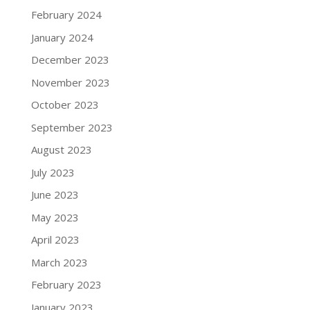
February 2024
January 2024
December 2023
November 2023
October 2023
September 2023
August 2023
July 2023
June 2023
May 2023
April 2023
March 2023
February 2023
January 2023