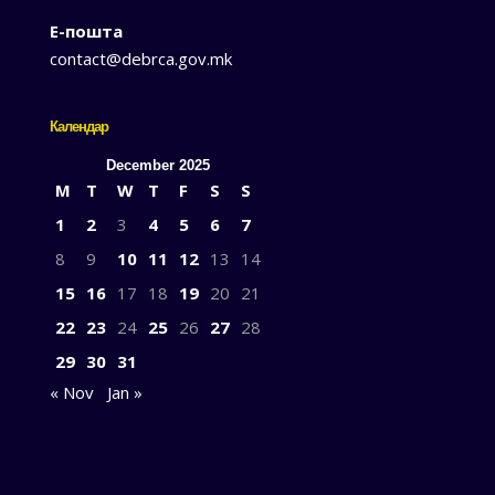
Е-пошта
contact@debrca.gov.mk
Календар
December 2025
M
T
W
T
F
S
S
1
2
3
4
5
6
7
8
9
10
11
12
13
14
15
16
17
18
19
20
21
22
23
24
25
26
27
28
29
30
31
« Nov
Jan »