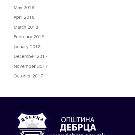
May 2018
April 2018
March 2018
February 2018
January 2018
December 2017
November 2017
October 2017