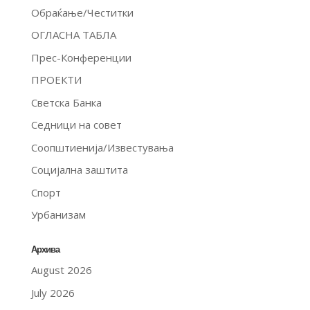
Обраќање/Честитки
ОГЛАСНА ТАБЛА
Прес-Конференции
ПРОЕКТИ
Светска Банка
Седници на совет
Соопштиенија/Известувања
Социјална заштита
Спорт
Урбанизам
Архива
August 2026
July 2026