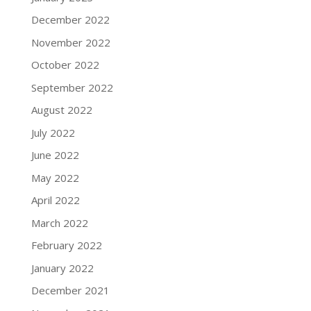
December 2022
November 2022
October 2022
September 2022
August 2022
July 2022
June 2022
May 2022
April 2022
March 2022
February 2022
January 2022
December 2021