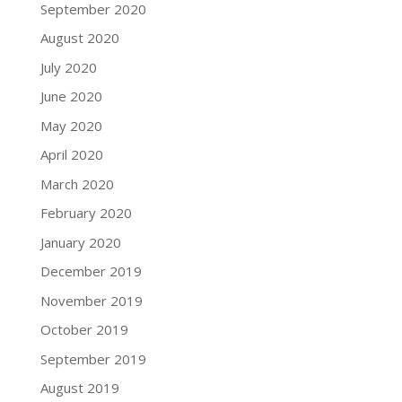
September 2020
August 2020
July 2020
June 2020
May 2020
April 2020
March 2020
February 2020
January 2020
December 2019
November 2019
October 2019
September 2019
August 2019