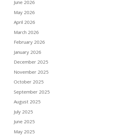
June 2026
May 2026
April 2026
March 2026
February 2026
January 2026
December 2025
November 2025
October 2025
September 2025
August 2025
July 2025
June 2025
May 2025