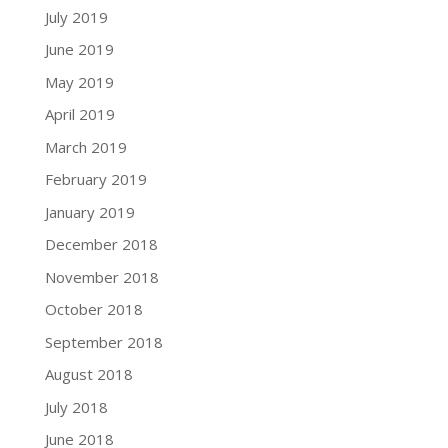
July 2019
June 2019
May 2019
April 2019
March 2019
February 2019
January 2019
December 2018
November 2018
October 2018
September 2018
August 2018
July 2018
June 2018