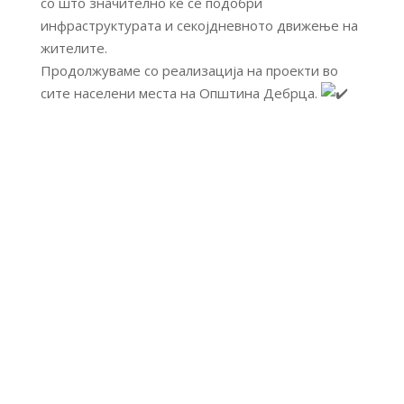
со што значително ќе се подобри
инфраструктурата и секојдневното движење на
жителите.
Продолжуваме со реализација на проекти во
сите населени места на Општина Дебрца.