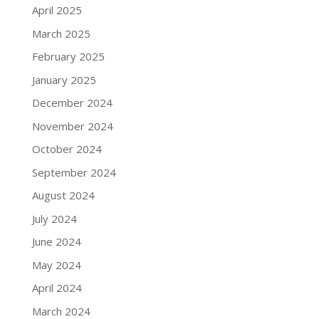
April 2025
March 2025
February 2025
January 2025
December 2024
November 2024
October 2024
September 2024
August 2024
July 2024
June 2024
May 2024
April 2024
March 2024