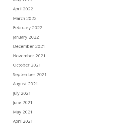
April 2022
March 2022
February 2022
January 2022
December 2021
November 2021
October 2021
September 2021
August 2021
July 2021
June 2021
May 2021
April 2021