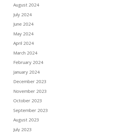
August 2024
July 2024
June 2024
May 2024
April 2024
March 2024
February 2024
January 2024
December 2023
November 2023
October 2023
September 2023
August 2023
July 2023