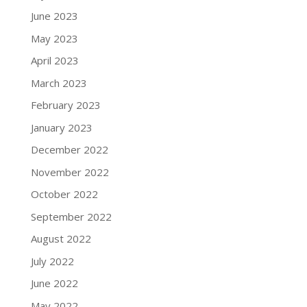
June 2023
May 2023
April 2023
March 2023
February 2023
January 2023
December 2022
November 2022
October 2022
September 2022
August 2022
July 2022
June 2022
May 2022