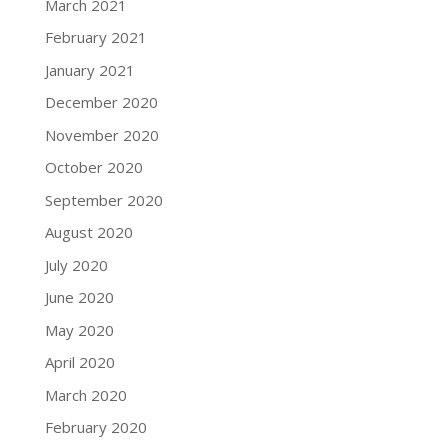
March 2021
February 2021
January 2021
December 2020
November 2020
October 2020
September 2020
August 2020
July 2020
June 2020
May 2020
April 2020
March 2020
February 2020