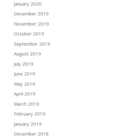
January 2020
December 2019
November 2019
October 2019
September 2019
August 2019
July 2019
June 2019
May 2019
April 2019
March 2019
February 2019
January 2019
December 2018