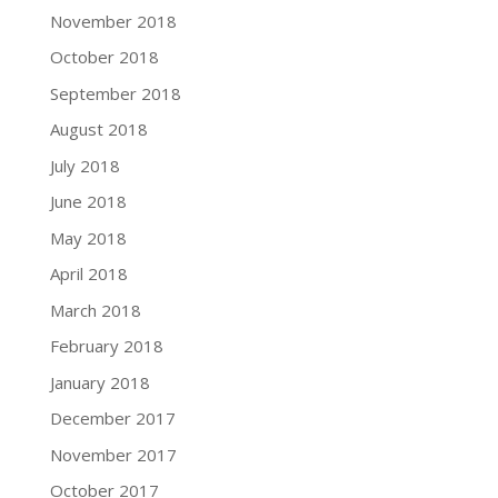
November 2018
October 2018
September 2018
August 2018
July 2018
June 2018
May 2018
April 2018
March 2018
February 2018
January 2018
December 2017
November 2017
October 2017