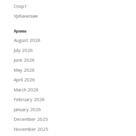
Спорт
Урбанизам
Архива
August 2026
July 2026
June 2026
May 2026
April 2026
March 2026
February 2026
January 2026
December 2025
November 2025