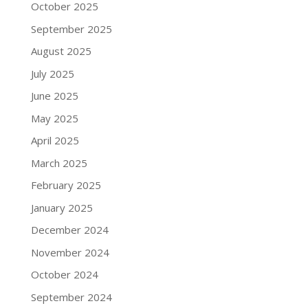
October 2025
September 2025
August 2025
July 2025
June 2025
May 2025
April 2025
March 2025
February 2025
January 2025
December 2024
November 2024
October 2024
September 2024