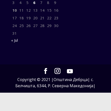
3
4
5
6
7
8
9
10
11
12
13
14
15
16
17
18
19
20
21
22
23
24
25
26
27
28
29
30
31
« Jul
Copyright © 2021 |Општина Дебрца| с.
Белчишта, 6344, Р. Северна Македонија|