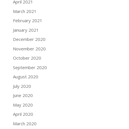
April 2021
March 2021
February 2021
January 2021
December 2020
November 2020
October 2020
September 2020
August 2020
July 2020
June 2020
May 2020
April 2020
March 2020