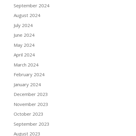
September 2024
August 2024
July 2024
June 2024
May 2024
April 2024
March 2024
February 2024
January 2024
December 2023
November 2023
October 2023
September 2023
August 2023