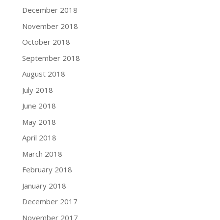
December 2018
November 2018
October 2018
September 2018
August 2018
July 2018
June 2018
May 2018
April 2018
March 2018
February 2018
January 2018
December 2017
November 2017