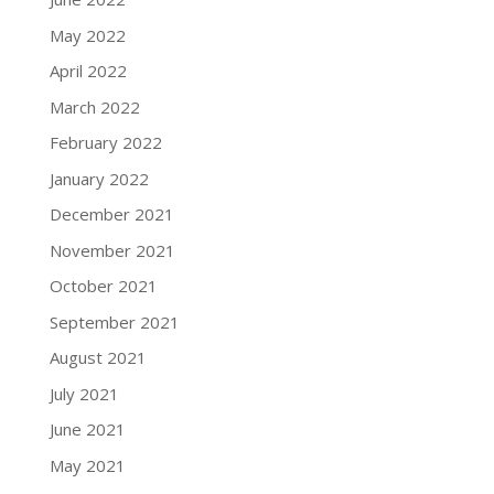
May 2022
April 2022
March 2022
February 2022
January 2022
December 2021
November 2021
October 2021
September 2021
August 2021
July 2021
June 2021
May 2021