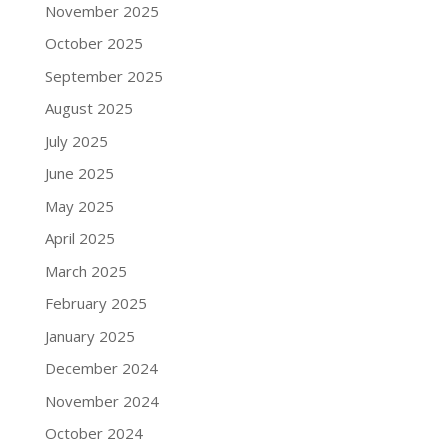
November 2025
October 2025
September 2025
August 2025
July 2025
June 2025
May 2025
April 2025
March 2025
February 2025
January 2025
December 2024
November 2024
October 2024