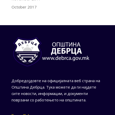
October 2017
Добредојдовте на официјалната веб страна на
Општина Дебрца. Тука можете да ги најдете
сите новости, информации, и документи
поврзани со работењето на општината.