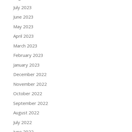
July 2023
June 2023
May 2023
April 2023
March 2023
February 2023
January 2023
December 2022
November 2022
October 2022
September 2022
August 2022
July 2022
June 2022