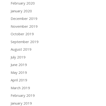
February 2020
January 2020
December 2019
November 2019
October 2019
September 2019
August 2019
July 2019
June 2019
May 2019
April 2019
March 2019
February 2019
January 2019