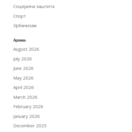
Социјална заштита
Спорт
Урбанизам
Архива
August 2026
July 2026
June 2026
May 2026
April 2026
March 2026
February 2026
January 2026
December 2025