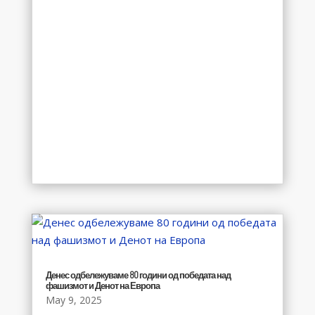
Денес одбележуваме 80 години од победата над
фашизмот и Денот на Европа
May 9, 2025