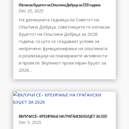
Изгласан Буџетот на Општина Дебрца за 2026 година
Dec 25, 2025
На денешната седница на Советот на
Општина Дебрца, советниците го изгласаа
Буџетот на Општина Дебрца за 2026
година, со што се создаваат услови за
непречено функционирање на општината
и реализација на планираните активности
и проекти. Вкупниот проектиран буџет за
2026...
ВКЛУЧИ СЕ– КРЕИРАЊЕ НА ГРАЃАНСКИ БУЏЕТ ЗА 2026
Dec 5, 2025