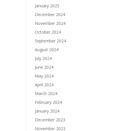
January 2025
December 2024
November 2024
October 2024
September 2024
August 2024
July 2024
June 2024
May 2024
April 2024
March 2024
February 2024
January 2024
December 2023
November 2023