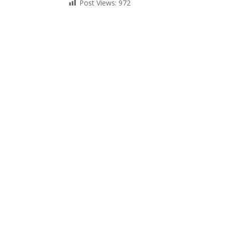
Post Views:
972