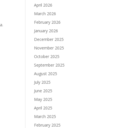
April 2026
March 2026
February 2026
а.
January 2026
December 2025
November 2025
October 2025
September 2025
August 2025
July 2025
June 2025
May 2025
April 2025
March 2025
February 2025