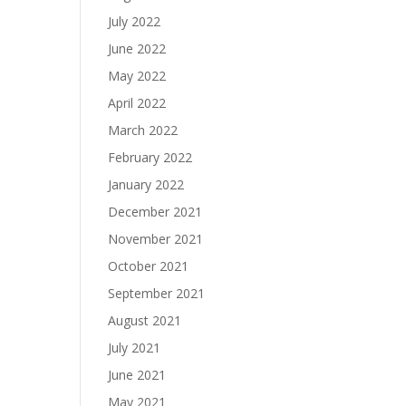
July 2022
June 2022
May 2022
April 2022
March 2022
February 2022
January 2022
December 2021
November 2021
October 2021
September 2021
August 2021
July 2021
June 2021
May 2021