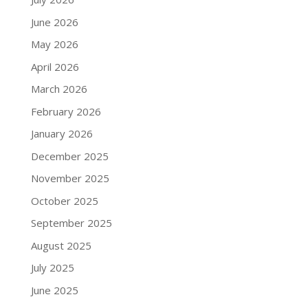
June 2026
May 2026
April 2026
March 2026
February 2026
January 2026
December 2025
November 2025
October 2025
September 2025
August 2025
July 2025
June 2025