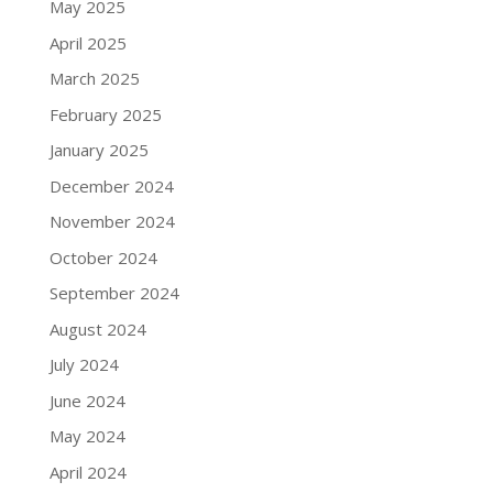
May 2025
April 2025
March 2025
February 2025
January 2025
December 2024
November 2024
October 2024
September 2024
August 2024
July 2024
June 2024
May 2024
April 2024