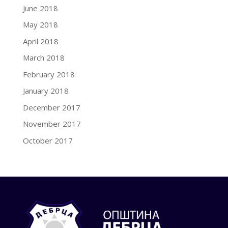
June 2018
May 2018
April 2018
March 2018
February 2018
January 2018
December 2017
November 2017
October 2017