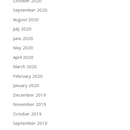
October 2020
September 2020
August 2020
July 2020
June 2020
May 2020
April 2020
March 2020
February 2020
January 2020
December 2019
November 2019
October 2019
September 2019