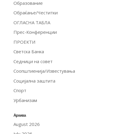
Образование
Обраќање/Честитки
ОГЛАСНА ТАБЛА
Прес-Конференции
ПРОЕКТИ
Светска Банка
Седници на совет
Соопштиенија/Известувања
Социјална заштита
Спорт
Урбанизам
Архива
August 2026
July 2026