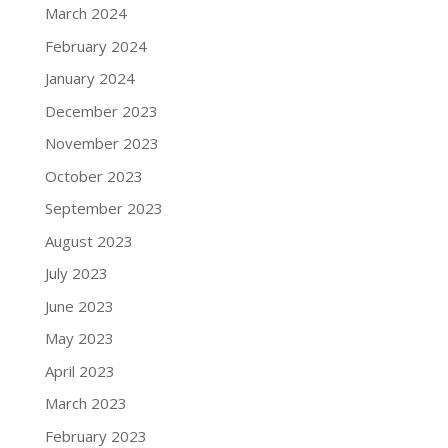
March 2024
February 2024
January 2024
December 2023
November 2023
October 2023
September 2023
August 2023
July 2023
June 2023
May 2023
April 2023
March 2023
February 2023