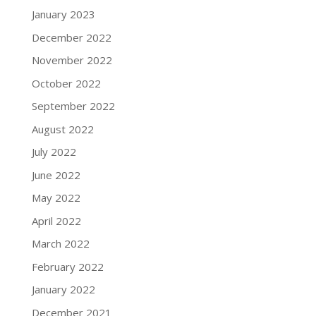
January 2023
December 2022
November 2022
October 2022
September 2022
August 2022
July 2022
June 2022
May 2022
April 2022
March 2022
February 2022
January 2022
December 2021