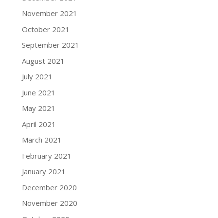
November 2021
October 2021
September 2021
August 2021
July 2021
June 2021
May 2021
April 2021
March 2021
February 2021
January 2021
December 2020
November 2020