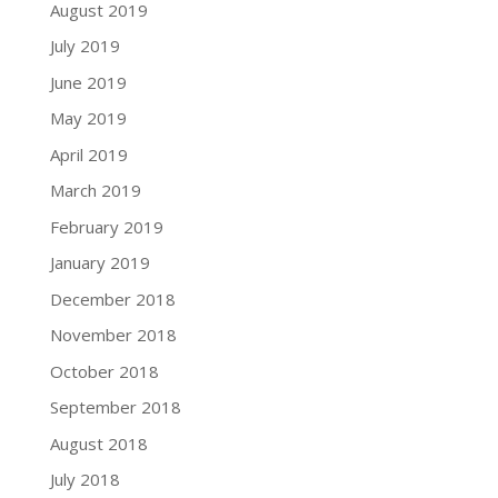
August 2019
July 2019
June 2019
May 2019
April 2019
March 2019
February 2019
January 2019
December 2018
November 2018
October 2018
September 2018
August 2018
July 2018