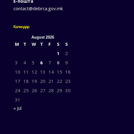
Е-пошта
contact@debrca.gov.mk
Календар
August 2026
M
T
W
T
F
S
S
1
2
3
4
5
6
7
8
9
10
11
12
13
14
15
16
17
18
19
20
21
22
23
24
25
26
27
28
29
30
31
« Jul