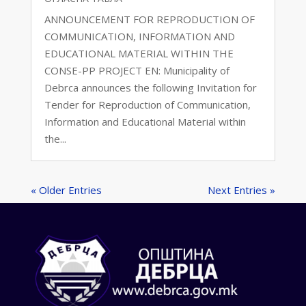
ANNOUNCEMENT FOR REPRODUCTION OF
COMMUNICATION, INFORMATION AND
EDUCATIONAL MATERIAL WITHIN THE
CONSE-PP PROJECT EN: Municipality of
Debrca announces the following Invitation for
Tender for Reproduction of Communication,
Information and Educational Material within
the...
« Older Entries
Next Entries »