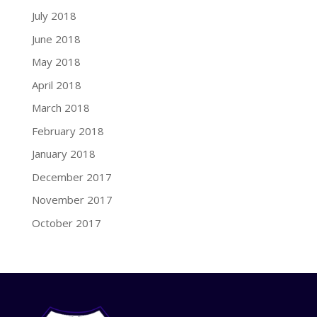
July 2018
June 2018
May 2018
April 2018
March 2018
February 2018
January 2018
December 2017
November 2017
October 2017