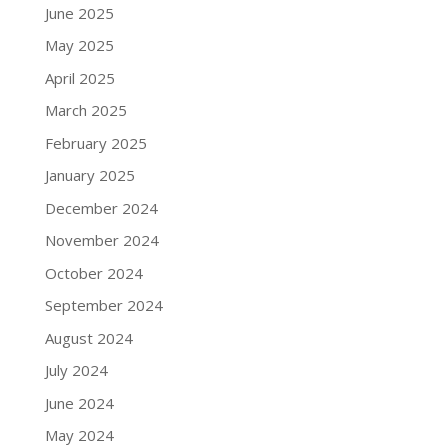
June 2025
May 2025
April 2025
March 2025
February 2025
January 2025
December 2024
November 2024
October 2024
September 2024
August 2024
July 2024
June 2024
May 2024