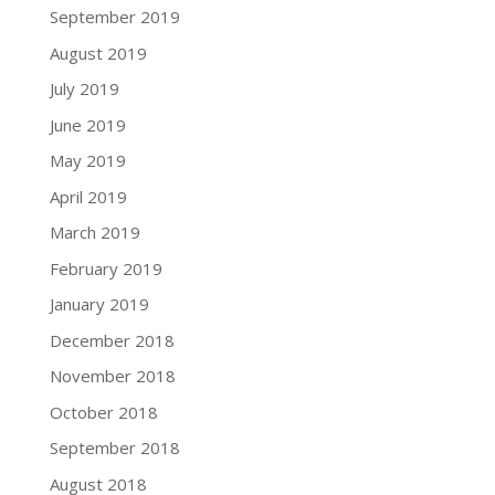
September 2019
August 2019
July 2019
June 2019
May 2019
April 2019
March 2019
February 2019
January 2019
December 2018
November 2018
October 2018
September 2018
August 2018