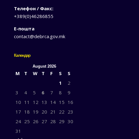
Телефон / Факс:
+389(0)46286855
Е-пошта
contact@debrca.gov.mk
Календар
August 2026
M
T
W
T
F
S
S
1
2
3
4
5
6
7
8
9
10
11
12
13
14
15
16
17
18
19
20
21
22
23
24
25
26
27
28
29
30
31