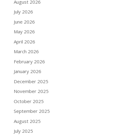
August 2026
July 2026
June 2026
May 2026
April 2026
March 2026
February 2026
January 2026
December 2025
November 2025
October 2025
September 2025
August 2025
July 2025