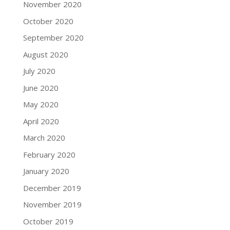
November 2020
October 2020
September 2020
August 2020
July 2020
June 2020
May 2020
April 2020
March 2020
February 2020
January 2020
December 2019
November 2019
October 2019