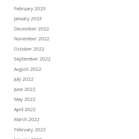
February 2023
January 2023
December 2022
November 2022
October 2022
September 2022
August 2022
July 2022
June 2022
May 2022
April 2022
March 2022
February 2022