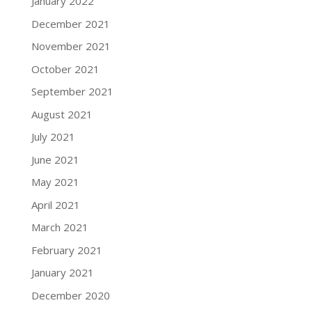
January 2022
December 2021
November 2021
October 2021
September 2021
August 2021
July 2021
June 2021
May 2021
April 2021
March 2021
February 2021
January 2021
December 2020