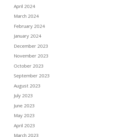
April 2024
March 2024
February 2024
January 2024
December 2023
November 2023
October 2023
September 2023
August 2023
July 2023
June 2023
May 2023
April 2023
March 2023