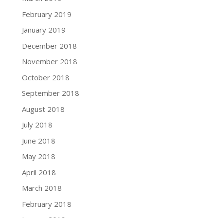
February 2019
January 2019
December 2018
November 2018
October 2018
September 2018
August 2018
July 2018
June 2018
May 2018
April 2018
March 2018
February 2018