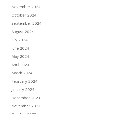
November 2024
October 2024
September 2024
August 2024
July 2024
June 2024
May 2024
April 2024
March 2024
February 2024
January 2024
December 2023
November 2023