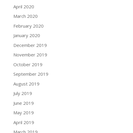
April 2020
March 2020
February 2020
January 2020
December 2019
November 2019
October 2019
September 2019
August 2019
July 2019
June 2019
May 2019
April 2019
March 2019