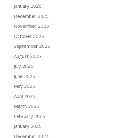
January 2026
December 2025
November 2025
October 2025
September 2025
August 2025
July 2025
June 2025
May 2025
April 2025
March 2025
February 2025
January 2025
December 2024