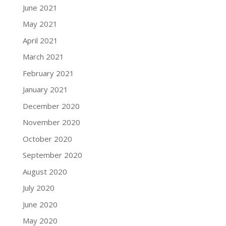
June 2021
May 2021
April 2021
March 2021
February 2021
January 2021
December 2020
November 2020
October 2020
September 2020
August 2020
July 2020
June 2020
May 2020