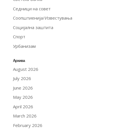
Седници на совет
Соопштиенија/Известувања
Социјална заштита
Спорт
Урбанизам
Архива
August 2026
July 2026
June 2026
May 2026
April 2026
March 2026
February 2026