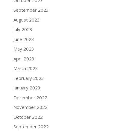
October 2023
September 2023
August 2023
July 2023
June 2023
May 2023
April 2023
March 2023
February 2023
January 2023
December 2022
November 2022
October 2022
September 2022