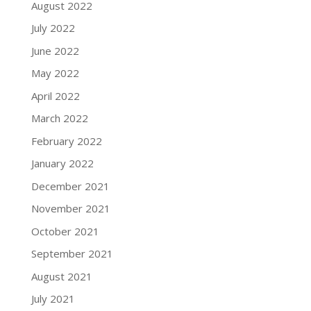
August 2022
July 2022
June 2022
May 2022
April 2022
March 2022
February 2022
January 2022
December 2021
November 2021
October 2021
September 2021
August 2021
July 2021