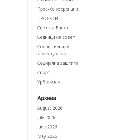
Прес-Конференции
ПРОЕКТИ
Светска Банка
Седници на совет
Соопштиенија/
Известувања
Социјална заштита
Спорт
Урбанизам
Архива
August 2026
July 2026
June 2026
May 2026