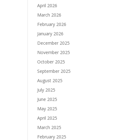
April 2026
March 2026
February 2026
January 2026
December 2025
November 2025
October 2025
September 2025
August 2025
July 2025
June 2025
May 2025
April 2025
March 2025
February 2025