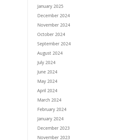
January 2025
December 2024
November 2024
October 2024
September 2024
August 2024
July 2024
June 2024
May 2024
April 2024
March 2024
February 2024
January 2024
December 2023
November 2023