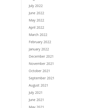
July 2022
June 2022
May 2022
April 2022
March 2022
February 2022
January 2022
December 2021
November 2021
October 2021
September 2021
August 2021
July 2021
June 2021
May 2021