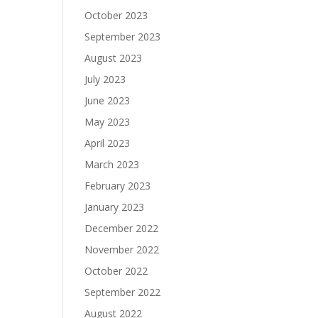
October 2023
September 2023
August 2023
July 2023
June 2023
May 2023
April 2023
March 2023
February 2023
January 2023
December 2022
November 2022
October 2022
September 2022
August 2022