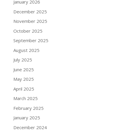
January 2026
December 2025
November 2025
October 2025
September 2025
August 2025
July 2025
June 2025
May 2025
April 2025
March 2025
February 2025
January 2025
December 2024