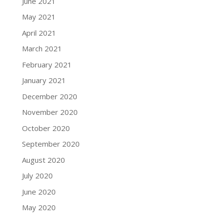
June 2021
May 2021
April 2021
March 2021
February 2021
January 2021
December 2020
November 2020
October 2020
September 2020
August 2020
July 2020
June 2020
May 2020