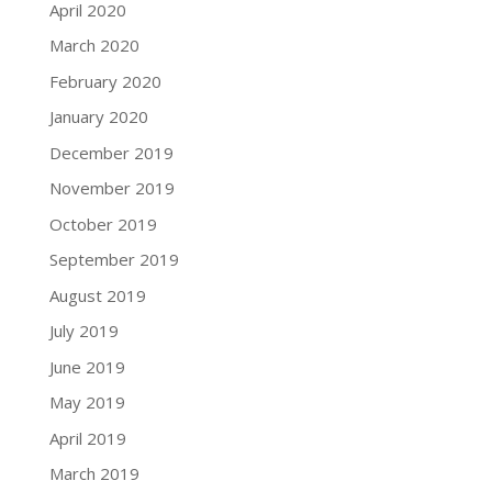
April 2020
March 2020
February 2020
January 2020
December 2019
November 2019
October 2019
September 2019
August 2019
July 2019
June 2019
May 2019
April 2019
March 2019