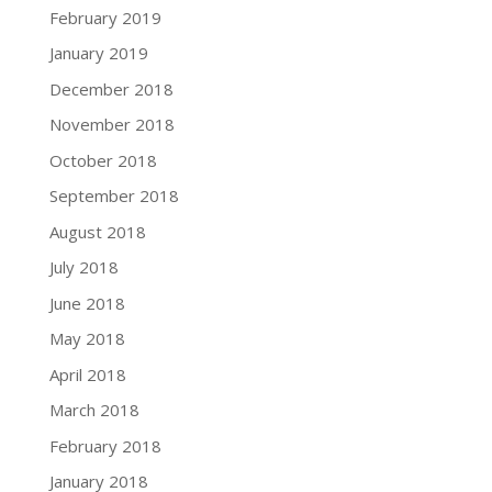
February 2019
January 2019
December 2018
November 2018
October 2018
September 2018
August 2018
July 2018
June 2018
May 2018
April 2018
March 2018
February 2018
January 2018