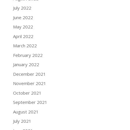
July 2022
June 2022
May 2022
April 2022
March 2022
February 2022
January 2022
December 2021
November 2021
October 2021
September 2021
August 2021
July 2021