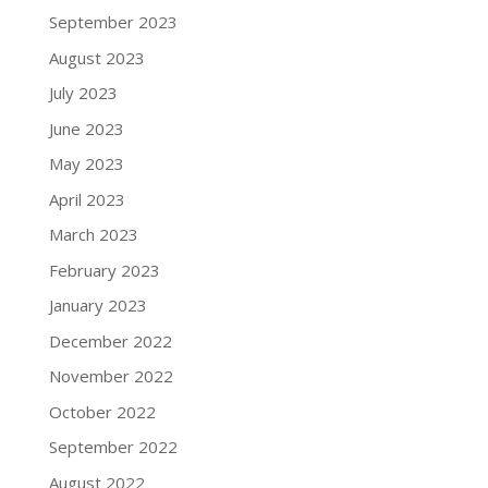
September 2023
August 2023
July 2023
June 2023
May 2023
April 2023
March 2023
February 2023
January 2023
December 2022
November 2022
October 2022
September 2022
August 2022