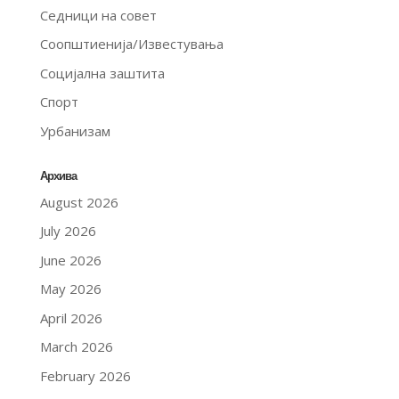
Седници на совет
Соопштиенија/Известувања
Социјална заштита
Спорт
Урбанизам
Архива
August 2026
July 2026
June 2026
May 2026
April 2026
March 2026
February 2026