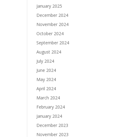
January 2025
December 2024
November 2024
October 2024
September 2024
August 2024
July 2024
June 2024
May 2024
April 2024
March 2024
February 2024
January 2024
December 2023
November 2023