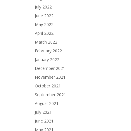
July 2022
June 2022
May 2022
April 2022
March 2022
February 2022
January 2022
December 2021
November 2021
October 2021
September 2021
August 2021
July 2021
June 2021
May 2021