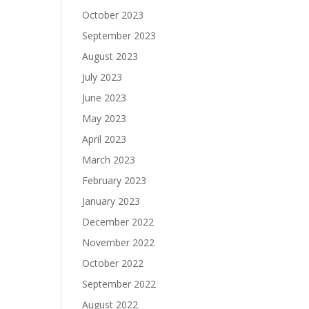
October 2023
September 2023
August 2023
July 2023
June 2023
May 2023
April 2023
March 2023
February 2023
January 2023
December 2022
November 2022
October 2022
September 2022
August 2022