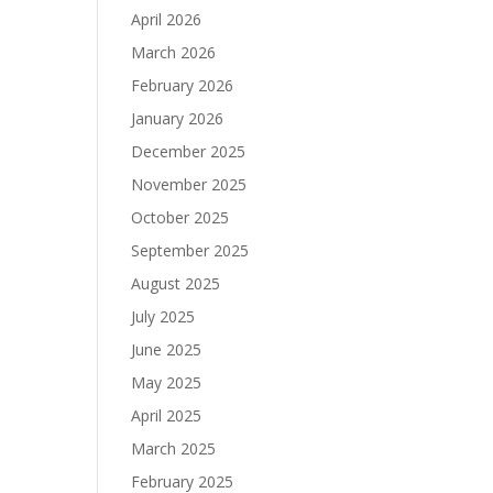
April 2026
March 2026
February 2026
January 2026
December 2025
November 2025
October 2025
September 2025
August 2025
July 2025
June 2025
May 2025
April 2025
March 2025
February 2025