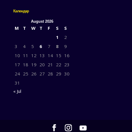
Календар
August 2026
M
T
W
T
F
S
S
1
2
3
4
5
6
7
8
9
10
11
12
13
14
15
16
17
18
19
20
21
22
23
24
25
26
27
28
29
30
31
« Jul