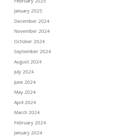
February 2025
January 2025
December 2024
November 2024
October 2024
September 2024
August 2024
July 2024
June 2024
May 2024
April 2024
March 2024
February 2024
January 2024