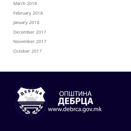
March 2018
February 2018
January 2018
December 2017
November 2017
October 2017