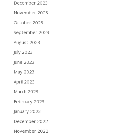
December 2023
November 2023
October 2023
September 2023
August 2023
July 2023
June 2023
May 2023
April 2023
March 2023
February 2023
January 2023
December 2022
November 2022