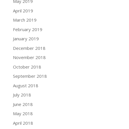
May 2019
April 2019
March 2019
February 2019
January 2019
December 2018
November 2018
October 2018
September 2018
August 2018
July 2018
June 2018
May 2018
April 2018