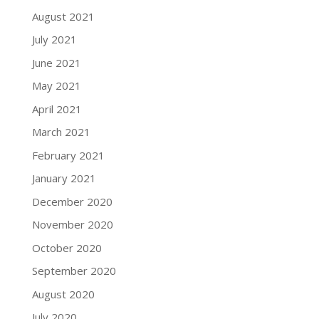
August 2021
July 2021
June 2021
May 2021
April 2021
March 2021
February 2021
January 2021
December 2020
November 2020
October 2020
September 2020
August 2020
July 2020