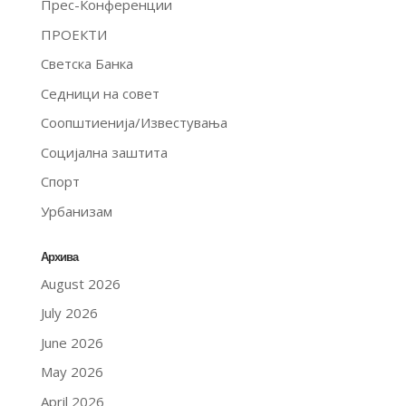
Прес-Конференции
ПРОЕКТИ
Светска Банка
Седници на совет
Соопштиенија/Известувања
Социјална заштита
Спорт
Урбанизам
Архива
August 2026
July 2026
June 2026
May 2026
April 2026