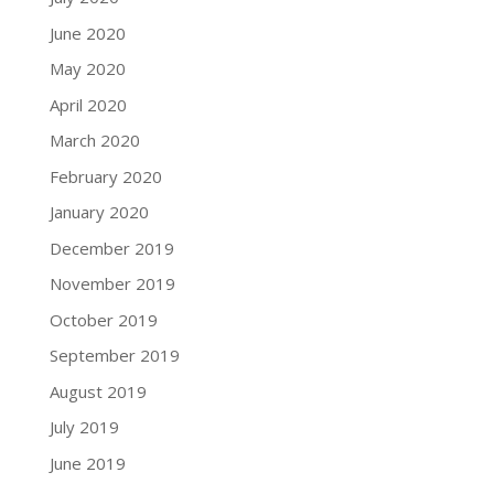
June 2020
May 2020
April 2020
March 2020
February 2020
January 2020
December 2019
November 2019
October 2019
September 2019
August 2019
July 2019
June 2019