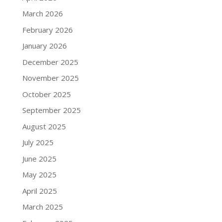
March 2026
February 2026
January 2026
December 2025
November 2025
October 2025
September 2025
August 2025
July 2025
June 2025
May 2025
April 2025
March 2025