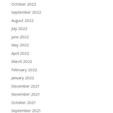
October 2022
September 2022
August 2022
July 2022
June 2022
May 2022
April 2022
March 2022
February 2022
January 2022
December 2021
November 2021
October 2021
September 2021