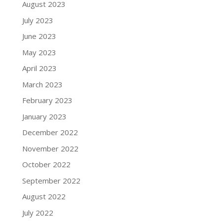
August 2023
July 2023
June 2023
May 2023
April 2023
March 2023
February 2023
January 2023
December 2022
November 2022
October 2022
September 2022
August 2022
July 2022