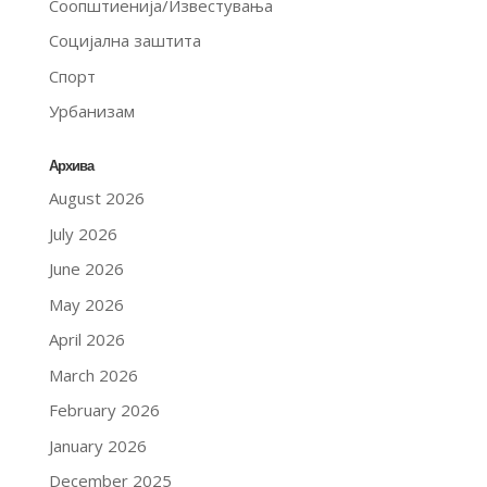
Соопштиенија/Известувања
Социјална заштита
Спорт
Урбанизам
Архива
August 2026
July 2026
June 2026
May 2026
April 2026
March 2026
February 2026
January 2026
December 2025