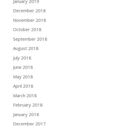
January 2019
December 2018
November 2018
October 2018
September 2018
August 2018
July 2018
June 2018
May 2018
April 2018
March 2018
February 2018
January 2018
December 2017