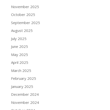
November 2025
October 2025
September 2025
August 2025
July 2025
June 2025
May 2025
April 2025
March 2025
February 2025
January 2025
December 2024
November 2024