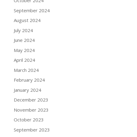
October 2024
September 2024
August 2024
July 2024
June 2024
May 2024
April 2024
March 2024
February 2024
January 2024
December 2023
November 2023
October 2023
September 2023