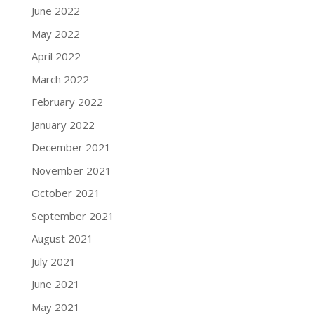
June 2022
May 2022
April 2022
March 2022
February 2022
January 2022
December 2021
November 2021
October 2021
September 2021
August 2021
July 2021
June 2021
May 2021