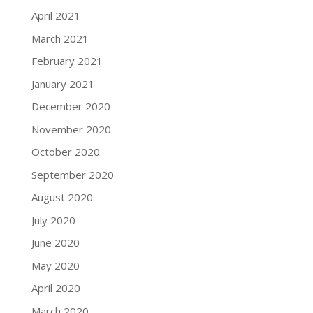
April 2021
March 2021
February 2021
January 2021
December 2020
November 2020
October 2020
September 2020
August 2020
July 2020
June 2020
May 2020
April 2020
March 2020