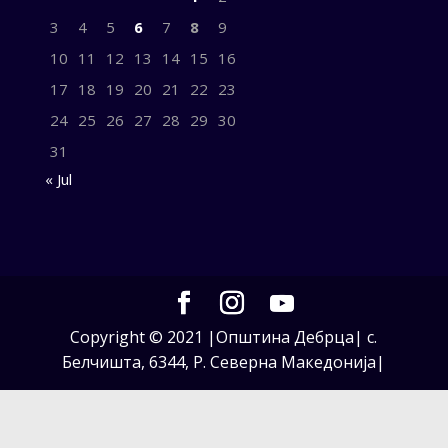
3
4
5
6
7
8
9
10
11
12
13
14
15
16
17
18
19
20
21
22
23
24
25
26
27
28
29
30
31
« Jul
Copyright © 2021 |Општина Дебрца| с.
Белчишта, 6344, Р. Северна Македонија|