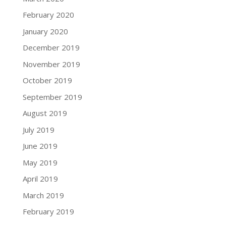
February 2020
January 2020
December 2019
November 2019
October 2019
September 2019
August 2019
July 2019
June 2019
May 2019
April 2019
March 2019
February 2019