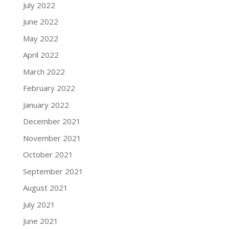
July 2022
June 2022
May 2022
April 2022
March 2022
February 2022
January 2022
December 2021
November 2021
October 2021
September 2021
August 2021
July 2021
June 2021