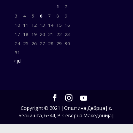
1
2
3
4
5
6
7
8
9
10
11
12
13
14
15
16
17
18
19
20
21
22
23
24
25
26
27
28
29
30
31
« Jul
Copyright © 2021 |Општина Дебрца| с.
Белчишта, 6344, Р. Северна Македонија|