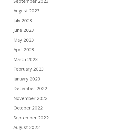
September 2023
August 2023
July 2023
June 2023
May 2023
April 2023
March 2023
February 2023
January 2023
December 2022
November 2022
October 2022
September 2022
August 2022