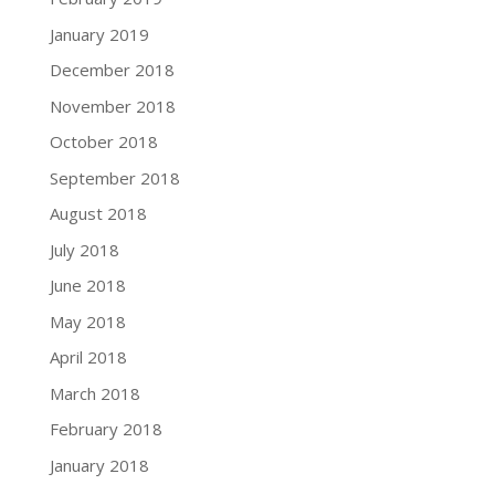
January 2019
December 2018
November 2018
October 2018
September 2018
August 2018
July 2018
June 2018
May 2018
April 2018
March 2018
February 2018
January 2018