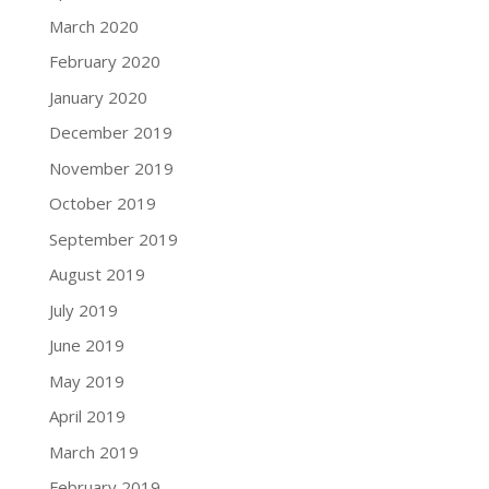
March 2020
February 2020
January 2020
December 2019
November 2019
October 2019
September 2019
August 2019
July 2019
June 2019
May 2019
April 2019
March 2019
February 2019