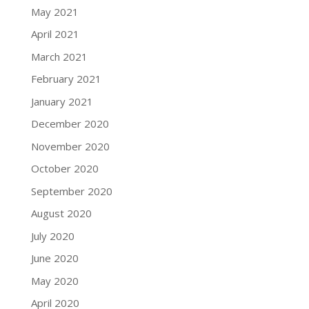
May 2021
April 2021
March 2021
February 2021
January 2021
December 2020
November 2020
October 2020
September 2020
August 2020
July 2020
June 2020
May 2020
April 2020