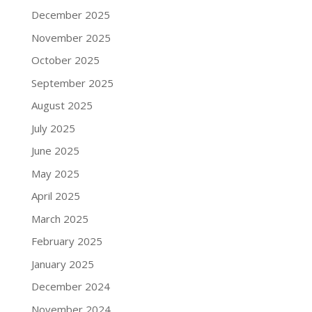
December 2025
November 2025
October 2025
September 2025
August 2025
July 2025
June 2025
May 2025
April 2025
March 2025
February 2025
January 2025
December 2024
November 2024