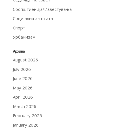
Соопштиенија/Известувања
Социјална заштита
Спорт
Урбанизам
Архива
August 2026
July 2026
June 2026
May 2026
April 2026
March 2026
February 2026
January 2026