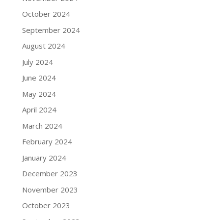
October 2024
September 2024
August 2024
July 2024
June 2024
May 2024
April 2024
March 2024
February 2024
January 2024
December 2023
November 2023
October 2023