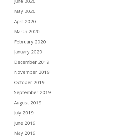
June 2020
May 2020
April 2020
March 2020
February 2020
January 2020
December 2019
November 2019
October 2019
September 2019
August 2019
July 2019
June 2019
May 2019