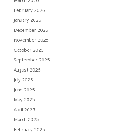
March 2026
February 2026
January 2026
December 2025
November 2025
October 2025
September 2025
August 2025
July 2025
June 2025
May 2025
April 2025
March 2025
February 2025