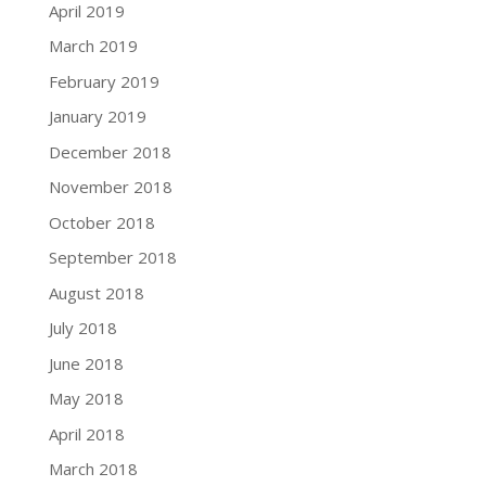
April 2019
March 2019
February 2019
January 2019
December 2018
November 2018
October 2018
September 2018
August 2018
July 2018
June 2018
May 2018
April 2018
March 2018