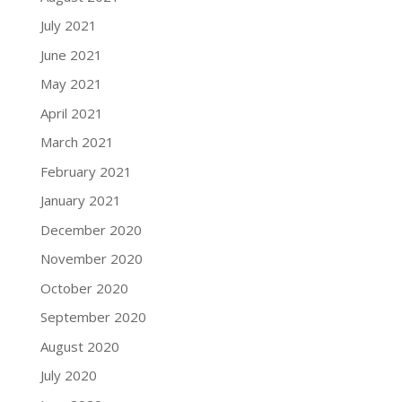
July 2021
June 2021
May 2021
April 2021
March 2021
February 2021
January 2021
December 2020
November 2020
October 2020
September 2020
August 2020
July 2020