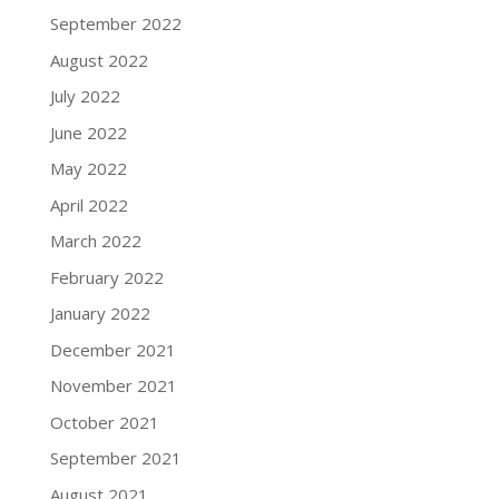
September 2022
August 2022
July 2022
June 2022
May 2022
April 2022
March 2022
February 2022
January 2022
December 2021
November 2021
October 2021
September 2021
August 2021