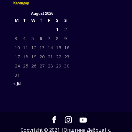
Календар
August 2026
M
T
W
T
F
S
S
1
2
3
4
5
6
7
8
9
10
11
12
13
14
15
16
17
18
19
20
21
22
23
24
25
26
27
28
29
30
31
« Jul
Copyright © 2021 |Општина Дебрца| с.