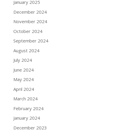
January 2025
December 2024
November 2024
October 2024
September 2024
August 2024
July 2024
June 2024
May 2024
April 2024
March 2024
February 2024
January 2024
December 2023