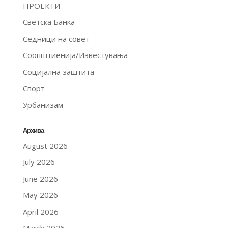
ПРОЕКТИ
Светска Банка
Седници на совет
Соопштиенија/Известувања
Социјална заштита
Спорт
Урбанизам
Архива
August 2026
July 2026
June 2026
May 2026
April 2026