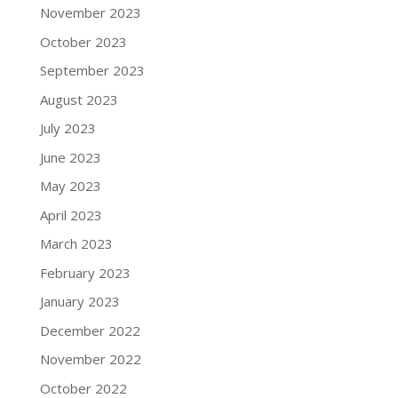
November 2023
October 2023
September 2023
August 2023
July 2023
June 2023
May 2023
April 2023
March 2023
February 2023
January 2023
December 2022
November 2022
October 2022