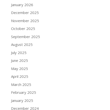
January 2026
December 2025
November 2025
October 2025
September 2025
August 2025
July 2025
June 2025
May 2025
April 2025
March 2025
February 2025
January 2025
December 2024