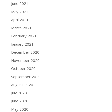
June 2021
May 2021
April 2021
March 2021
February 2021
January 2021
December 2020
November 2020
October 2020
September 2020
August 2020
July 2020
June 2020
May 2020