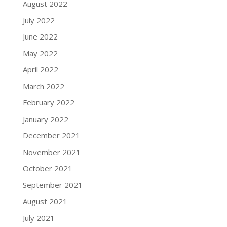
August 2022
July 2022
June 2022
May 2022
April 2022
March 2022
February 2022
January 2022
December 2021
November 2021
October 2021
September 2021
August 2021
July 2021