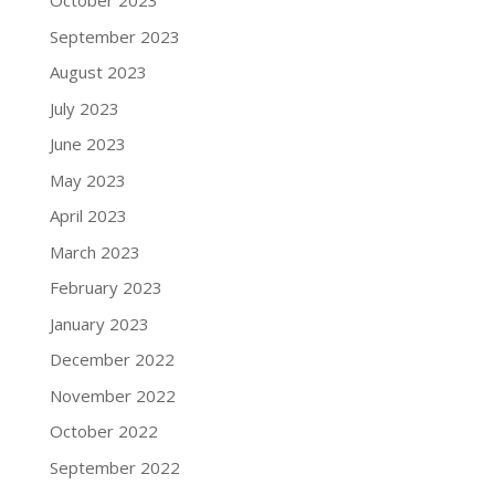
October 2023
September 2023
August 2023
July 2023
June 2023
May 2023
April 2023
March 2023
February 2023
January 2023
December 2022
November 2022
October 2022
September 2022