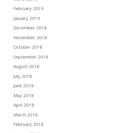
February 2019
January 2019
December 2018
November 2018
October 2018
September 2018
August 2018
July 2018
June 2018
May 2018
April 2018
March 2018
February 2018