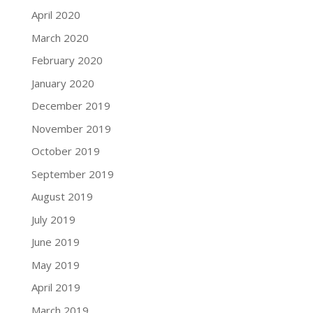
April 2020
March 2020
February 2020
January 2020
December 2019
November 2019
October 2019
September 2019
August 2019
July 2019
June 2019
May 2019
April 2019
March 2019