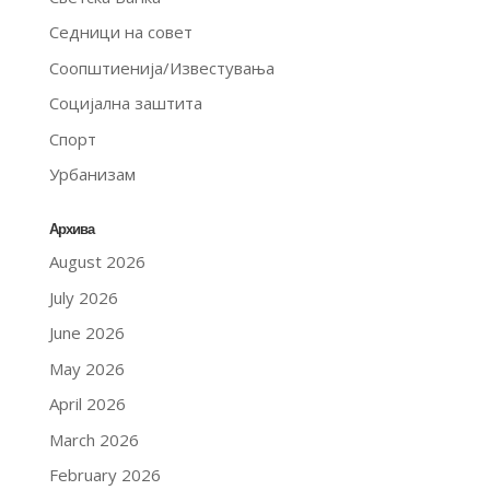
Седници на совет
Соопштиенија/Известувања
Социјална заштита
Спорт
Урбанизам
Архива
August 2026
July 2026
June 2026
May 2026
April 2026
March 2026
February 2026