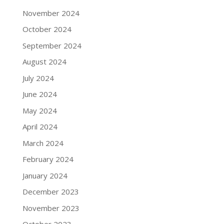
November 2024
October 2024
September 2024
August 2024
July 2024
June 2024
May 2024
April 2024
March 2024
February 2024
January 2024
December 2023
November 2023