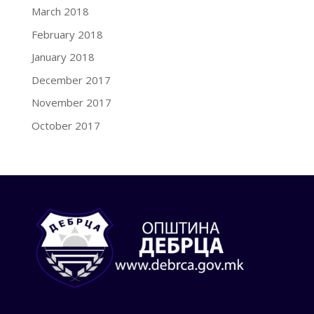
March 2018
February 2018
January 2018
December 2017
November 2017
October 2017