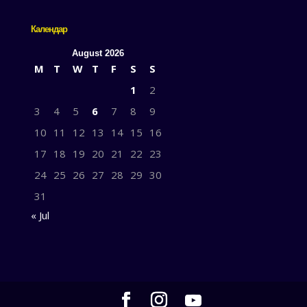
Календар
August 2026
M
T
W
T
F
S
S
1
2
3
4
5
6
7
8
9
10
11
12
13
14
15
16
17
18
19
20
21
22
23
24
25
26
27
28
29
30
31
« Jul