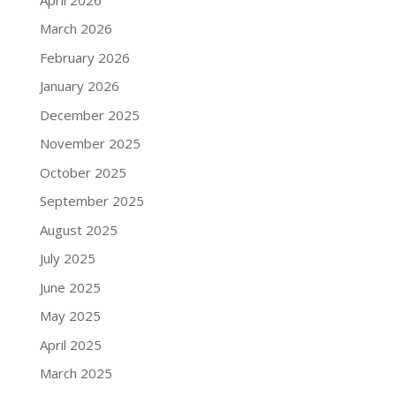
March 2026
February 2026
January 2026
December 2025
November 2025
October 2025
September 2025
August 2025
July 2025
June 2025
May 2025
April 2025
March 2025