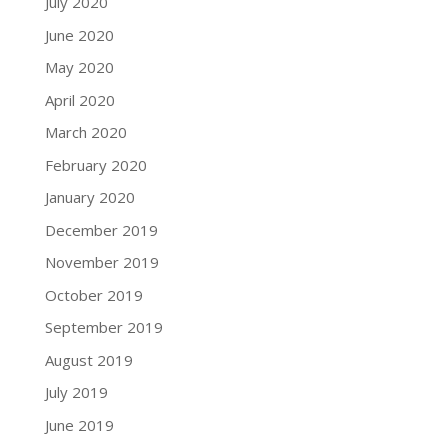
July 2020
June 2020
May 2020
April 2020
March 2020
February 2020
January 2020
December 2019
November 2019
October 2019
September 2019
August 2019
July 2019
June 2019