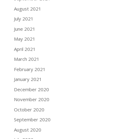
August 2021
July 2021
June 2021
May 2021
April 2021
March 2021
February 2021
January 2021
December 2020
November 2020
October 2020
September 2020
August 2020