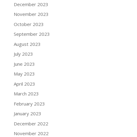
December 2023
November 2023
October 2023
September 2023
August 2023
July 2023
June 2023
May 2023
April 2023
March 2023
February 2023
January 2023
December 2022
November 2022