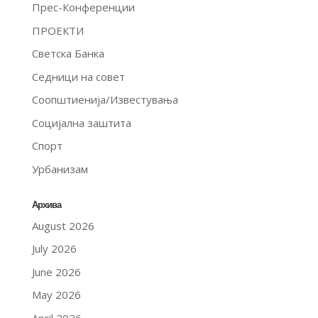
Прес-Конференции
ПРОЕКТИ
Светска Банка
Седници на совет
Соопштиенија/Известувања
Социјална заштита
Спорт
Урбанизам
Архива
August 2026
July 2026
June 2026
May 2026
April 2026