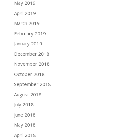
May 2019
April 2019
March 2019
February 2019
January 2019
December 2018
November 2018
October 2018
September 2018
August 2018
July 2018
June 2018
May 2018
April 2018