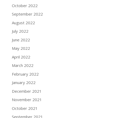
October 2022
September 2022
August 2022
July 2022
June 2022
May 2022
April 2022
March 2022
February 2022
January 2022
December 2021
November 2021
October 2021
September 2021