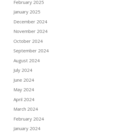
February 2025
January 2025
December 2024
November 2024
October 2024
September 2024
August 2024
July 2024
June 2024
May 2024
April 2024
March 2024
February 2024
January 2024