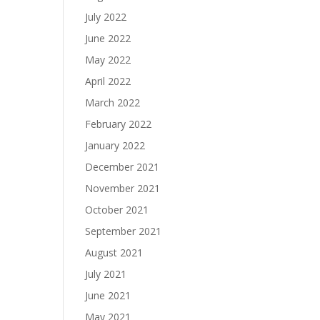
July 2022
June 2022
May 2022
April 2022
March 2022
February 2022
January 2022
December 2021
November 2021
October 2021
September 2021
August 2021
July 2021
June 2021
May 2021