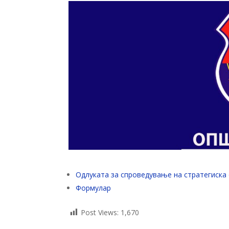
Одлуката за спроведување на стратегиска
Формулар
Post Views:
1,670