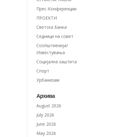
Прес-Конференции
ПРОЕКТИ
Светска Банка
Седници на совет
Соопштиенија/
Известувања
Социјална заштита
Спорт
Урбанизам
Архива
August 2026
July 2026
June 2026
May 2026