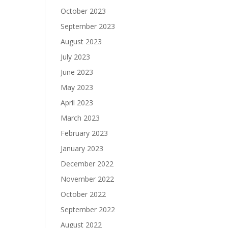
October 2023
September 2023
August 2023
July 2023
June 2023
May 2023
April 2023
March 2023
February 2023
January 2023
December 2022
November 2022
October 2022
September 2022
August 2022