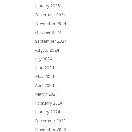
January 2025
December 2024
November 2024
October 2024
September 2024
August 2024
July 2024
June 2024
May 2024
April 2024
March 2024
February 2024
January 2024
December 2023
November 2023