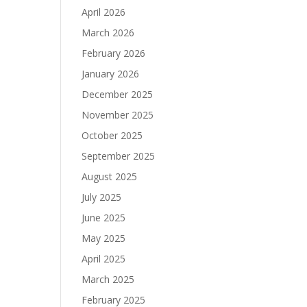
April 2026
March 2026
February 2026
January 2026
December 2025
November 2025
October 2025
September 2025
August 2025
July 2025
June 2025
May 2025
April 2025
March 2025
February 2025