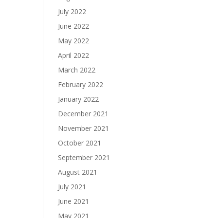
July 2022
June 2022
May 2022
April 2022
March 2022
February 2022
January 2022
December 2021
November 2021
October 2021
September 2021
August 2021
July 2021
June 2021
May 2021