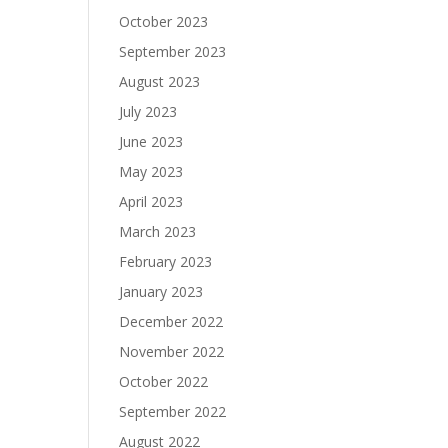
October 2023
September 2023
August 2023
July 2023
June 2023
May 2023
April 2023
March 2023
February 2023
January 2023
December 2022
November 2022
October 2022
September 2022
August 2022