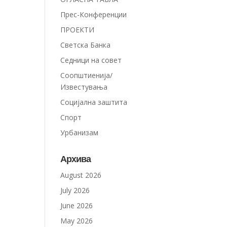
Прес-Конференции
ПРОЕКТИ
Светска Банка
Седници на совет
Соопштиенија/
Известувања
Социјална заштита
Спорт
Урбанизам
Архива
August 2026
July 2026
June 2026
May 2026