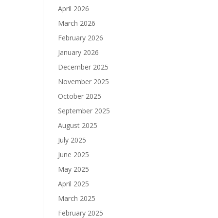
April 2026
March 2026
February 2026
January 2026
December 2025
November 2025
October 2025
September 2025
August 2025
July 2025
June 2025
May 2025
April 2025
March 2025
February 2025