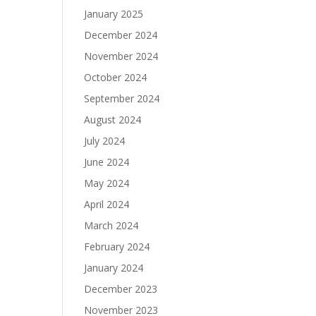
January 2025
December 2024
November 2024
October 2024
September 2024
August 2024
July 2024
June 2024
May 2024
April 2024
March 2024
February 2024
January 2024
December 2023
November 2023