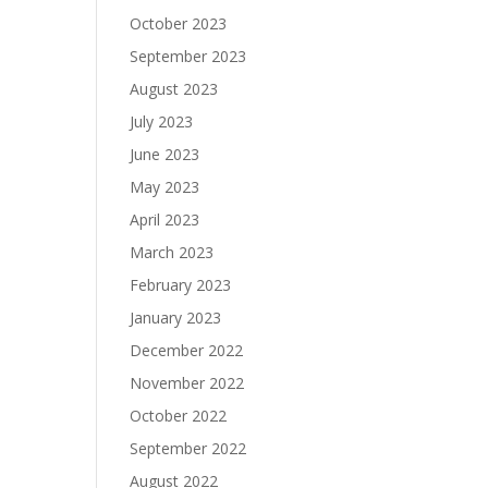
October 2023
September 2023
August 2023
July 2023
June 2023
May 2023
April 2023
March 2023
February 2023
January 2023
December 2022
November 2022
October 2022
September 2022
August 2022