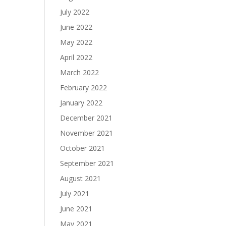
July 2022
June 2022
May 2022
April 2022
March 2022
February 2022
January 2022
December 2021
November 2021
October 2021
September 2021
August 2021
July 2021
June 2021
May 2021