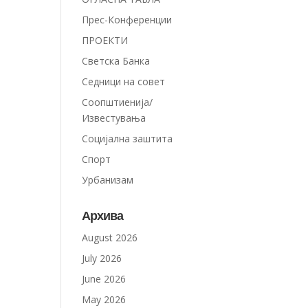
Прес-Конференции
ПРОЕКТИ
Светска Банка
Седници на совет
Соопштиенија/
Известувања
Социјална заштита
Спорт
Урбанизам
Архива
August 2026
July 2026
June 2026
May 2026