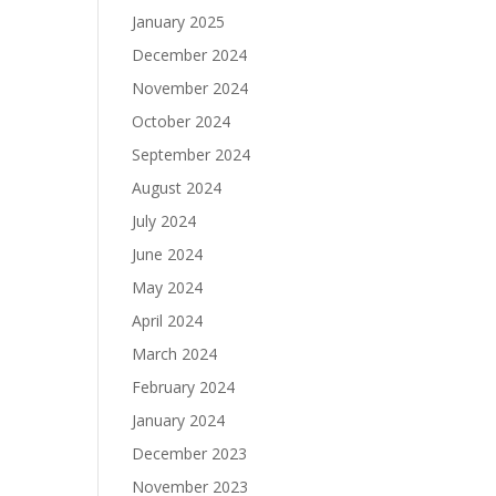
January 2025
December 2024
November 2024
October 2024
September 2024
August 2024
July 2024
June 2024
May 2024
April 2024
March 2024
February 2024
January 2024
December 2023
November 2023