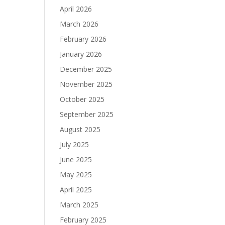
April 2026
March 2026
February 2026
January 2026
December 2025
November 2025
October 2025
September 2025
August 2025
July 2025
June 2025
May 2025
April 2025
March 2025
February 2025