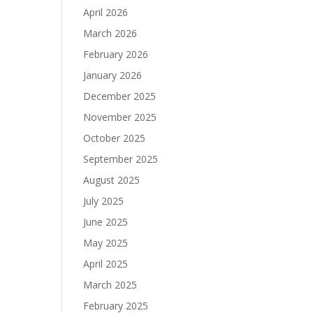
April 2026
March 2026
February 2026
January 2026
December 2025
November 2025
October 2025
September 2025
August 2025
July 2025
June 2025
May 2025
April 2025
March 2025
February 2025