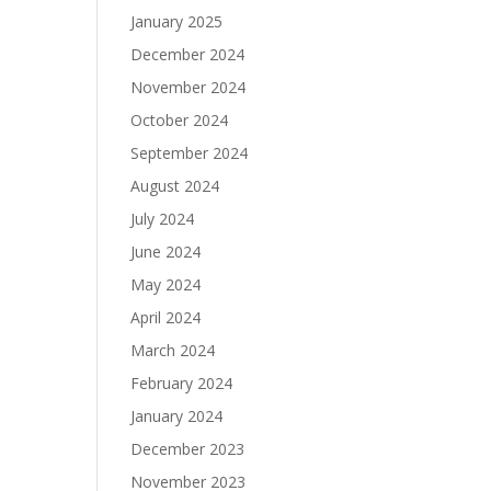
January 2025
December 2024
November 2024
October 2024
September 2024
August 2024
July 2024
June 2024
May 2024
April 2024
March 2024
February 2024
January 2024
December 2023
November 2023