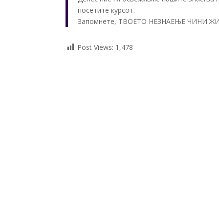
посетите курсот.
Запомнете, ТВОЕТО НЕЗНАЕЊЕ ЧИНИ ЖИВО
Post Views:
1,478