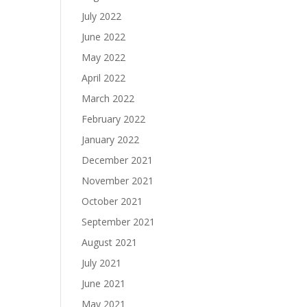
July 2022
June 2022
May 2022
April 2022
March 2022
February 2022
January 2022
December 2021
November 2021
October 2021
September 2021
August 2021
July 2021
June 2021
May 2021