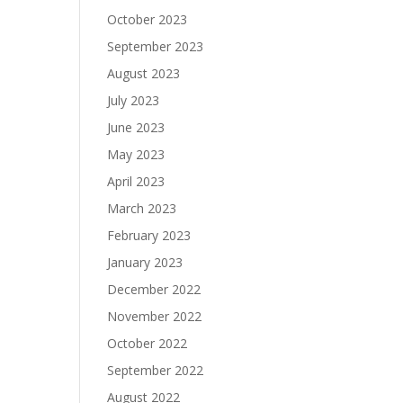
October 2023
September 2023
August 2023
July 2023
June 2023
May 2023
April 2023
March 2023
February 2023
January 2023
December 2022
November 2022
October 2022
September 2022
August 2022