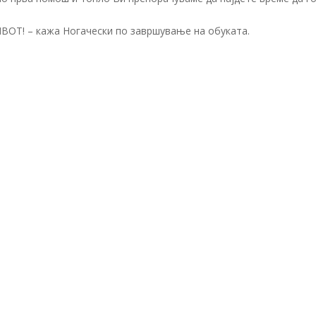
Т! – кажа Ногачески по завршување на обуката.