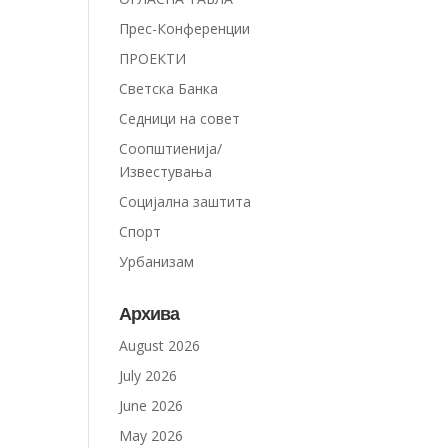
Прес-Конференции
ПРОЕКТИ
Светска Банка
Седници на совет
Соопштиенија/
Известувања
Социјална заштита
Спорт
Урбанизам
Архива
August 2026
July 2026
June 2026
May 2026