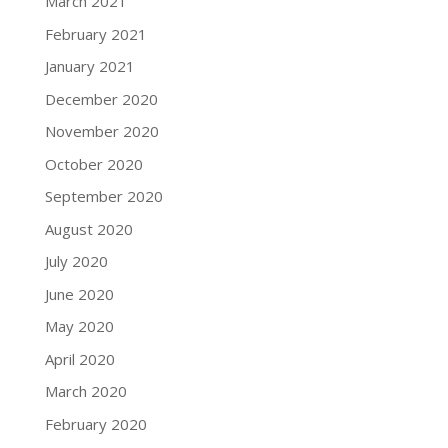
March 2021
February 2021
January 2021
December 2020
November 2020
October 2020
September 2020
August 2020
July 2020
June 2020
May 2020
April 2020
March 2020
February 2020