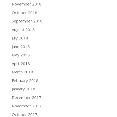
November 2018
October 2018
September 2018
August 2018
July 2018
June 2018
May 2018
April 2018
March 2018
February 2018
January 2018
December 2017
November 2017
October 2017