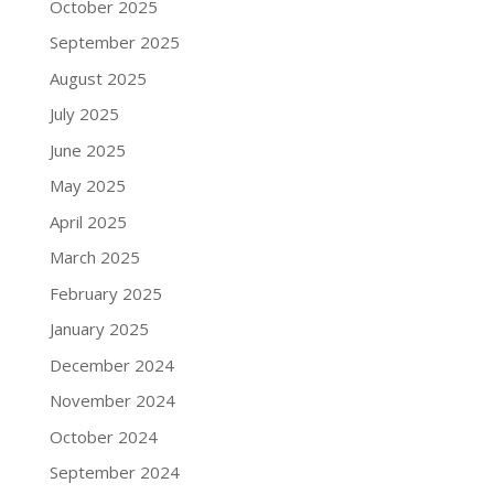
October 2025
September 2025
August 2025
July 2025
June 2025
May 2025
April 2025
March 2025
February 2025
January 2025
December 2024
November 2024
October 2024
September 2024