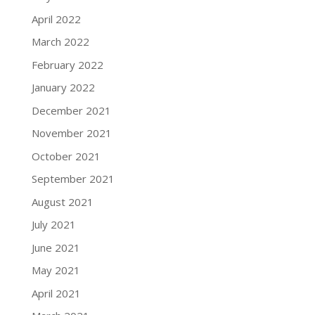
April 2022
March 2022
February 2022
January 2022
December 2021
November 2021
October 2021
September 2021
August 2021
July 2021
June 2021
May 2021
April 2021