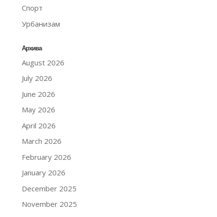
Спорт
Урбанизам
Архива
August 2026
July 2026
June 2026
May 2026
April 2026
March 2026
February 2026
January 2026
December 2025
November 2025