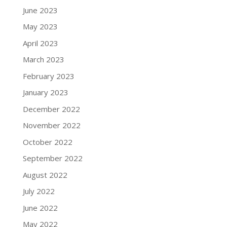
June 2023
May 2023
April 2023
March 2023
February 2023
January 2023
December 2022
November 2022
October 2022
September 2022
August 2022
July 2022
June 2022
May 2022