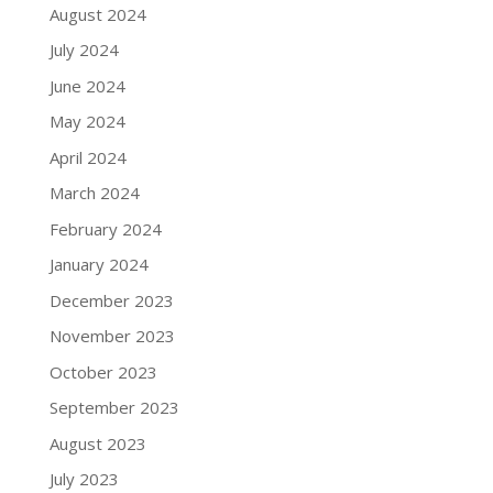
August 2024
July 2024
June 2024
May 2024
April 2024
March 2024
February 2024
January 2024
December 2023
November 2023
October 2023
September 2023
August 2023
July 2023