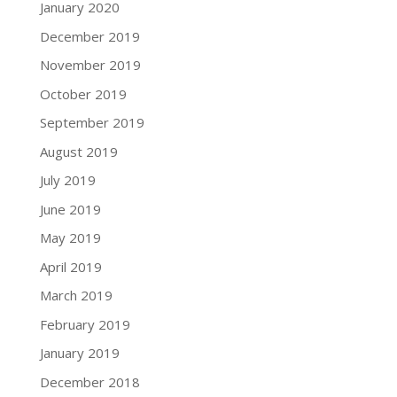
January 2020
December 2019
November 2019
October 2019
September 2019
August 2019
July 2019
June 2019
May 2019
April 2019
March 2019
February 2019
January 2019
December 2018