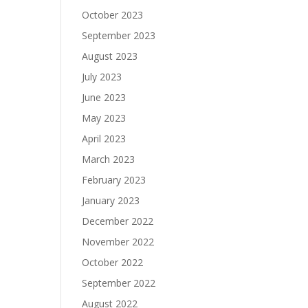
October 2023
September 2023
August 2023
July 2023
June 2023
May 2023
April 2023
March 2023
February 2023
January 2023
December 2022
November 2022
October 2022
September 2022
August 2022