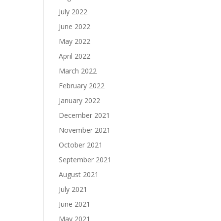
July 2022
June 2022
May 2022
April 2022
March 2022
February 2022
January 2022
December 2021
November 2021
October 2021
September 2021
August 2021
July 2021
June 2021
May 2021