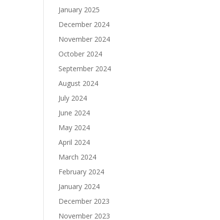
January 2025
December 2024
November 2024
October 2024
September 2024
August 2024
July 2024
June 2024
May 2024
April 2024
March 2024
February 2024
January 2024
December 2023
November 2023