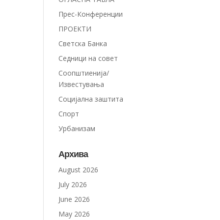
Прес-Конференции
ПРОЕКТИ
Светска Банка
Седници на совет
Соопштиенија/
Известувања
Социјална заштита
Спорт
Урбанизам
Архива
August 2026
July 2026
June 2026
May 2026