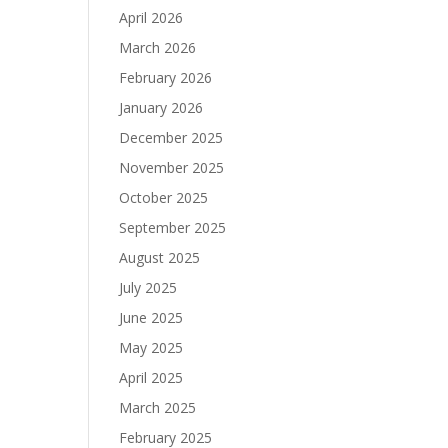
April 2026
March 2026
February 2026
January 2026
December 2025
November 2025
October 2025
September 2025
August 2025
July 2025
June 2025
May 2025
April 2025
March 2025
February 2025