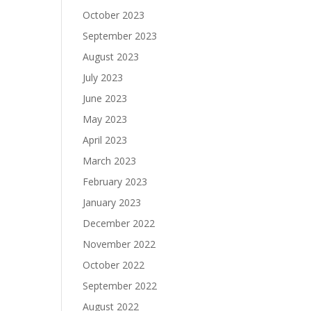
October 2023
September 2023
August 2023
July 2023
June 2023
May 2023
April 2023
March 2023
February 2023
January 2023
December 2022
November 2022
October 2022
September 2022
August 2022