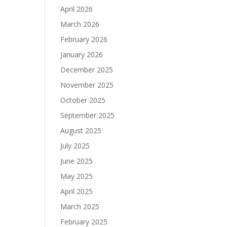
April 2026
March 2026
February 2026
January 2026
December 2025
November 2025
October 2025
September 2025
August 2025
July 2025
June 2025
May 2025
April 2025
March 2025
February 2025