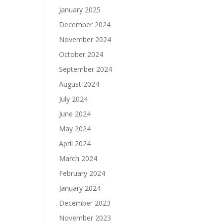
January 2025
December 2024
November 2024
October 2024
September 2024
August 2024
July 2024
June 2024
May 2024
April 2024
March 2024
February 2024
January 2024
December 2023
November 2023