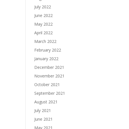
July 2022
June 2022
May 2022
April 2022
March 2022
February 2022
January 2022
December 2021
November 2021
October 2021
September 2021
August 2021
July 2021
June 2021
May 2021