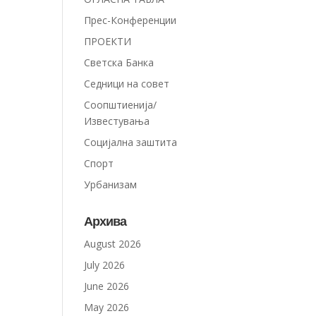
Прес-Конференции
ПРОЕКТИ
Светска Банка
Седници на совет
Соопштиенија/
Известувања
Социјална заштита
Спорт
Урбанизам
Архива
August 2026
July 2026
June 2026
May 2026